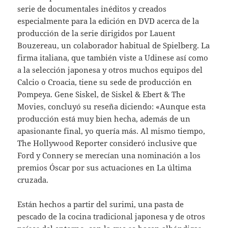
serie de documentales inéditos y creados
especialmente para la edición en DVD acerca de la
producción de la serie dirigidos por Lauent
Bouzereau, un colaborador habitual de Spielberg. La
firma italiana, que también viste a Udinese así como
a la selección japonesa y otros muchos equipos del
Calcio o Croacia, tiene su sede de producción en
Pompeya. Gene Siskel, de Siskel & Ebert & The
Movies, concluyó su reseña diciendo: «Aunque esta
producción está muy bien hecha, además de un
apasionante final, yo quería más. Al mismo tiempo,
The Hollywood Reporter consideró inclusive que
Ford y Connery se merecían una nominación a los
premios Óscar por sus actuaciones en La última
cruzada.
Están hechos a partir del surimi, una pasta de
pescado de la cocina tradicional japonesa y de otros