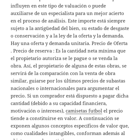
influyen en este tipo de valuación o puede
auxiliarse de un especialista para un mejor acierto
en el proceso de análisis. Este importe está siempre
sujeto a la antigüedad del bien, su estado de desgaste
o conservación y a la ley de la oferta y la demanda.
Hay una oferta y demanda unitaria. Precio de Oferta
. Precio de reserva : Es la cantidad neta mínima que
el propietario autoriza se le pague o se venda la
obra. Así, el propietario de alguna de estas obras, se
servirá de la comparación con la venta de obra
similar, guiarse por los últimos precios de subastas
nacionales o internacionales para argumentar el
precio. Si un comprador está dispuesto a pagar dicha
cantidad (debido a su capacidad financiera,
motivación o intereses),
camisetas futbol
el precio
tiende a constituirse en valor. A continuación se
exponen algunos conceptos específicos de valor que,
como cualidades intangibles, conforman además al