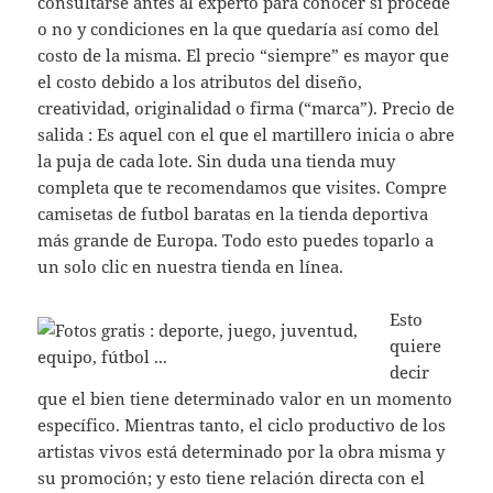
consultarse antes al experto para conocer si procede
o no y condiciones en la que quedaría así como del
costo de la misma. El precio “siempre” es mayor que
el costo debido a los atributos del diseño,
creatividad, originalidad o firma (“marca”). Precio de
salida : Es aquel con el que el martillero inicia o abre
la puja de cada lote. Sin duda una tienda muy
completa que te recomendamos que visites. Compre
camisetas de futbol baratas en la tienda deportiva
más grande de Europa. Todo esto puedes toparlo a
un solo clic en nuestra tienda en línea.
Esto
quiere
decir
que el bien tiene determinado valor en un momento
específico. Mientras tanto, el ciclo productivo de los
artistas vivos está determinado por la obra misma y
su promoción; y esto tiene relación directa con el