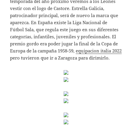
temporada del año próximo veremos a los Leones
vestir con el logo de Castore. Estrella Galicia,
patrocinador principal, será de nuevo la marca que
aparezca. En España existe la Liga Nacional de
Fútbol Sala, que regula este juego en sus diferentes
categorías, infantiles, juveniles y profesionales. El
premio gordo era poder jugar la final de la Copa de
Europa de la campaña 1958-59,
equipacion italia 2022
pero tuvieron que ir a Zaragoza para dirimirlo.