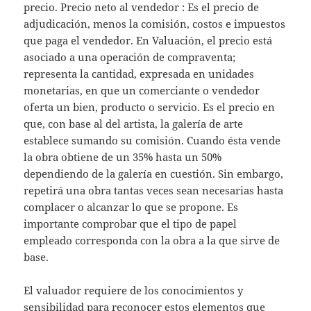
precio. Precio neto al vendedor : Es el precio de
adjudicación, menos la comisión, costos e impuestos
que paga el vendedor. En Valuación, el precio está
asociado a una operación de compraventa;
representa la cantidad, expresada en unidades
monetarias, en que un comerciante o vendedor
oferta un bien, producto o servicio. Es el precio en
que, con base al del artista, la galería de arte
establece sumando su comisión. Cuando ésta vende
la obra obtiene de un 35% hasta un 50%
dependiendo de la galería en cuestión. Sin embargo,
repetirá una obra tantas veces sean necesarias hasta
complacer o alcanzar lo que se propone. Es
importante comprobar que el tipo de papel
empleado corresponda con la obra a la que sirve de
base.
El valuador requiere de los conocimientos y
sensibilidad para reconocer estos elementos que