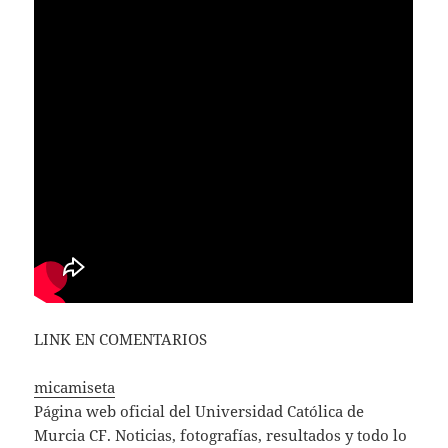
LINK EN COMENTARIOS
micamiseta
Página web oficial del Universidad Católica de
Murcia CF. Noticias, fotografías, resultados y todo lo