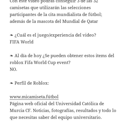
Con este video podrás conseguir 3 de las 32
camisetas que utilizarán las selecciones
participantes de la cita mundialista de fútbol;
además de la mascota del Mundial de Qatar
❧ ¿Cuál es el juego/experiencia del video?
FIFA World
❧ Al día de hoy ¿Se pueden obtener estos items del
roblox Fifa World Cup event?
NO.
❧ Perfil de Roblox:
www.micamiseta.fútbol
Página web oficial del Universidad Católica de
Murcia CF. Noticias, fotografías, resultados y todo lo
que necesitas saber del equipo universitario.