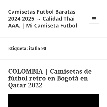
Camisetas Futbol Baratas
2024 2025 → Calidad Thai
AAA. | Mi Camiseta Futbol
MENÚ
Y
WIDGETS
Etiqueta:
italia 90
COLOMBIA | Camisetas de
fútbol retro en Bogotá en
Qatar 2022