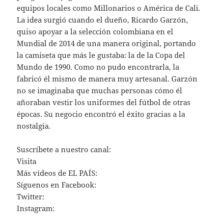
equipos locales como Millonarios o América de Cali.
La idea surgió cuando el dueño, Ricardo Garzón,
quiso apoyar a la selección colombiana en el
Mundial de 2014 de una manera original, portando
la camiseta que más le gustaba: la de la Copa del
Mundo de 1990. Como no pudo encontrarla, la
fabricó él mismo de manera muy artesanal. Garzón
no se imaginaba que muchas personas cómo él
añoraban vestir los uniformes del fútbol de otras
épocas. Su negocio encontró el éxito gracias a la
nostalgia.
Suscríbete a nuestro canal:
Visita
Más vídeos de EL PAÍS:
Síguenos en Facebook:
Twitter:
Instagram: