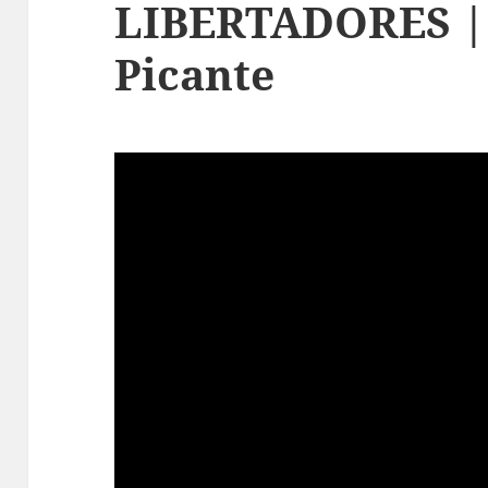
LIBERTADORES |
Picante