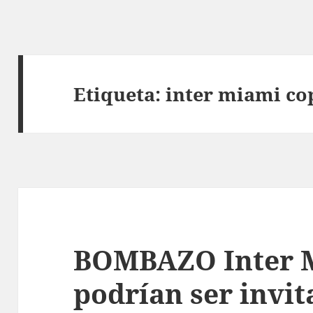
Etiqueta:
inter miami co
BOMBAZO Inter M
podrían ser invit