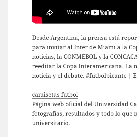
Desde Argentina, la prensa está repo
para invitar al Inter de Miami a la C
noticias, la CONMEBOL y la CONCACA
reeditar la Copa Interamericana. La m
noticia y el debate. #futbolpicante |
camisetas futbol
Página web oficial del Universidad Ca
fotografías, resultados y todo lo que 
universitario.