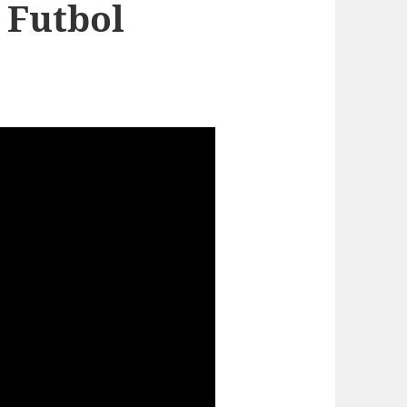
 Futbol