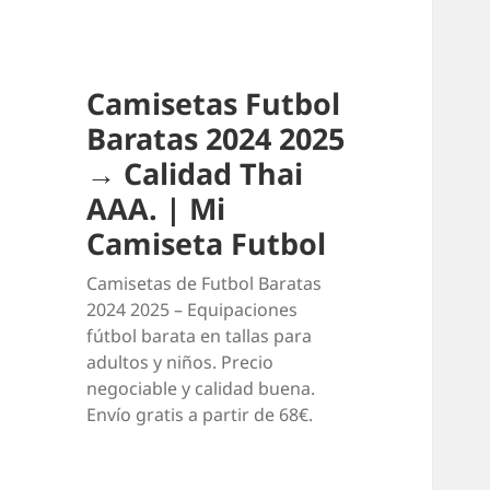
Camisetas Futbol
Baratas 2024 2025
→ Calidad Thai
AAA. | Mi
Camiseta Futbol
Camisetas de Futbol Baratas
2024 2025 – Equipaciones
fútbol barata en tallas para
adultos y niños. Precio
negociable y calidad buena.
Envío gratis a partir de 68€.