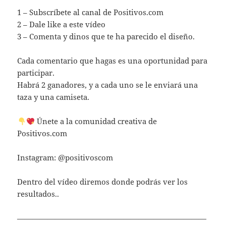
1 – Subscríbete al canal de Positivos.com
2 – Dale like a este vídeo
3 – Comenta y dinos que te ha parecido el diseño.
Cada comentario que hagas es una oportunidad para
participar.
Habrá 2 ganadores, y a cada uno se le enviará una
taza y una camiseta.
Únete a la comunidad creativa de
Positivos.com
Instagram: @positivoscom
Dentro del vídeo diremos donde podrás ver los
resultados..
—————————————————————————