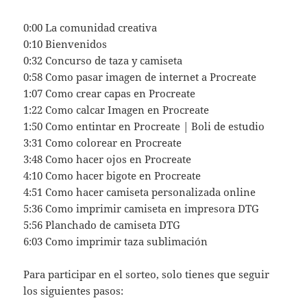
0:00​ La comunidad creativa
0:10​ Bienvenidos
0:32 Concurso de taza y camiseta
0:58 Como pasar imagen de internet a Procreate
1:07 Como crear capas en Procreate
1:22 Como calcar Imagen en Procreate
1:50 Como entintar en Procreate | Boli de estudio
3:31 Como colorear en Procreate
3:48 Como hacer ojos en Procreate
4:10 Como hacer bigote en Procreate
4:51 Como hacer camiseta personalizada online
5:36 Como imprimir camiseta en impresora DTG
5:56 Planchado de camiseta DTG
6:03 Como imprimir taza sublimación
Para participar en el sorteo, solo tienes que seguir
los siguientes pasos: