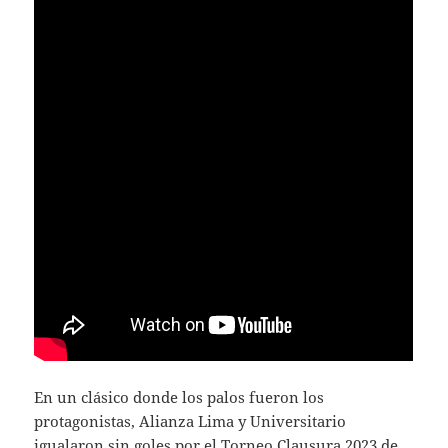
En un clásico donde los palos fueron los
protagonistas, Alianza Lima y Universitario
igualaron sin goles por el Torneo Clausura 2023 de