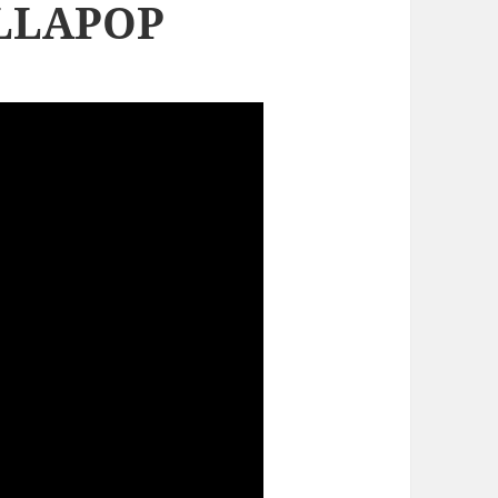
LLAPOP