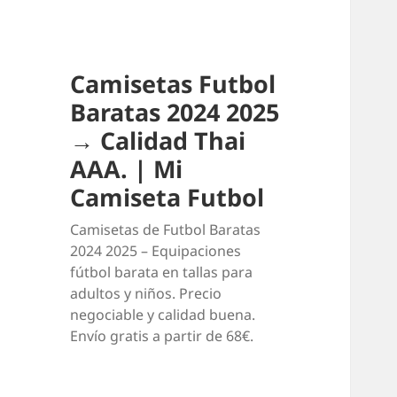
Camisetas Futbol
Baratas 2024 2025
→ Calidad Thai
AAA. | Mi
Camiseta Futbol
Camisetas de Futbol Baratas
2024 2025 – Equipaciones
fútbol barata en tallas para
adultos y niños. Precio
negociable y calidad buena.
Envío gratis a partir de 68€.