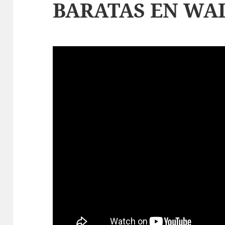
BARATAS EN WA