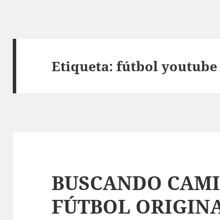
Etiqueta:
fútbol youtube
BUSCANDO CAMI
FÚTBOL ORIGINA