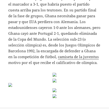
el marcador a 3-1, que habría puesto el partido
cuesta arriba para los teutones. En su partido final
de la fase de grupos, Ghana necesitaba ganar para
pasar y que EUA perdiera con Alemania. Los
estadounidenses cayeron 1-0 ante los alemanes, pero
Ghana cayó ante Portugal 2-1, quedando eliminada
de la Copa del Mundo. La selección sub-23 (o
selección olímpica) es, desde los Juegos Olímpicos de
Barcelona 1992, la encargada de defender a Ghana
en la competición de fútbol,
camiseta de la juventus
motivo por el que recibe el calificativo de olímpica.