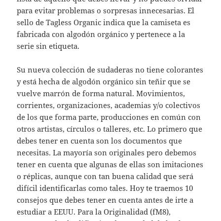
para evitar problemas o sorpresas innecesarias. El
sello de Tagless Organic indica que la camiseta es
fabricada con algodón orgánico y pertenece a la
serie sin etiqueta.
Su nueva colección de sudaderas no tiene colorantes
y está hecha de algodón orgánico sin teñir que se
vuelve marrón de forma natural. Movimientos,
corrientes, organizaciones, academias y/o colectivos
de los que forma parte, producciones en común con
otros artistas, círculos o talleres, etc. Lo primero que
debes tener en cuenta son los documentos que
necesitas. La mayoría son originales pero debemos
tener en cuenta que algunas de ellas son imitaciones
o réplicas, aunque con tan buena calidad que será
difícil identificarlas como tales. Hoy te traemos 10
consejos que debes tener en cuenta antes de irte a
estudiar a EEUU. Para la Originalidad (fM8),