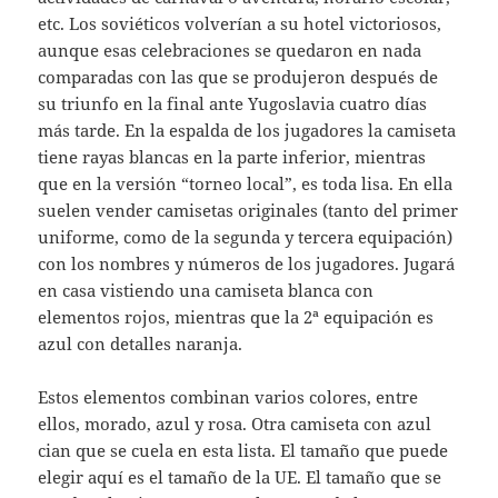
etc. Los soviéticos volverían a su hotel victoriosos,
aunque esas celebraciones se quedaron en nada
comparadas con las que se produjeron después de
su triunfo en la final ante Yugoslavia cuatro días
más tarde. En la espalda de los jugadores la camiseta
tiene rayas blancas en la parte inferior, mientras
que en la versión “torneo local”, es toda lisa. En ella
suelen vender camisetas originales (tanto del primer
uniforme, como de la segunda y tercera equipación)
con los nombres y números de los jugadores. Jugará
en casa vistiendo una camiseta blanca con
elementos rojos, mientras que la 2ª equipación es
azul con detalles naranja.
Estos elementos combinan varios colores, entre
ellos, morado, azul y rosa. Otra camiseta con azul
cian que se cuela en esta lista. El tamaño que puede
elegir aquí es el tamaño de la UE. El tamaño que se