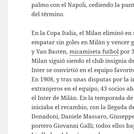
palmo con el Napoli, cediendo la pun
del término.
En la Copa Italia, el Milan eliminó en 
empatar sin goles en Milán y vencer g
y Van Basten,
micamiseta futbol
por 3
Milan siguió siendo el club insignia d
Inter se convirtió en el equipo favorit
En 1908, y tras unas disputas por la 
extranjeros en el equipo, 43 socios 
el Inter de Milán. En la temporada de
iniciaba el recambio, con la llegada 
Donadoni, Daniele Massaro, Giuseppe 
portero Giovanni Galli; todos ellos baj