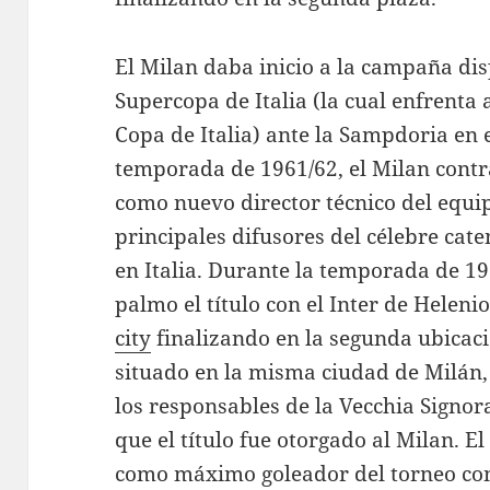
El Milan daba inicio a la campaña di
Supercopa de Italia (la cual enfrenta 
Copa de Italia) ante la Sampdoria en 
temporada de 1961/62, el Milan contr
como nuevo director técnico del equip
principales difusores del célebre cate
en Italia. Durante la temporada de 19
palmo el título con el Inter de Heleni
city
finalizando en la segunda ubicaci
situado en la misma ciudad de Milán, 
los responsables de la Vecchia Signora
que el título fue otorgado al Milan. El
como máximo goleador del torneo con