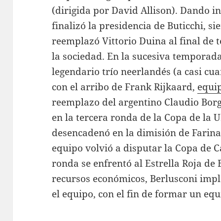
(dirigida por David Allison). Dando i
finalizó la presidencia de Buticchi, s
reemplazó Vittorio Duina al final de
la sociedad. En la sucesiva temporada
legendario trío neerlandés (a casi cu
con el arribo de Frank Rijkaard,
equi
reemplazo del argentino Claudio Borg
en la tercera ronda de la Copa de la 
desencadenó en la dimisión de Farina
equipo volvió a disputar la Copa de
ronda se enfrentó al Estrella Roja de
recursos económicos, Berlusconi imp
el equipo, con el fin de formar un eq