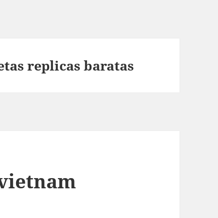
tas replicas baratas
 vietnam