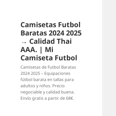
Camisetas Futbol
Baratas 2024 2025
→ Calidad Thai
AAA. | Mi
Camiseta Futbol
Camisetas de Futbol Baratas
2024 2025 – Equipaciones
fútbol barata en tallas para
adultos y niños. Precio
negociable y calidad buena.
Envío gratis a partir de 68€.