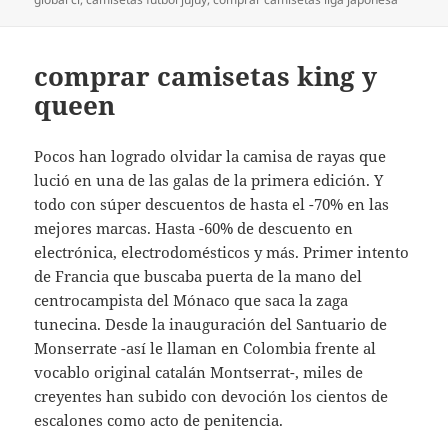
comprar camisetas king y
queen
Pocos han logrado olvidar la camisa de rayas que
lució en una de las galas de la primera edición. Y
todo con súper descuentos de hasta el -70% en las
mejores marcas. Hasta -60% de descuento en
electrónica, electrodomésticos y más. Primer intento
de Francia que buscaba puerta de la mano del
centrocampista del Mónaco que saca la zaga
tunecina. Desde la inauguración del Santuario de
Monserrate -así le llaman en Colombia frente al
vocablo original catalán Montserrat-, miles de
creyentes han subido con devoción los cientos de
escalones como acto de penitencia.