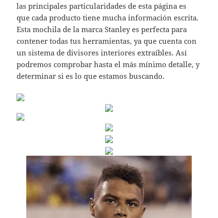
las principales particularidades de esta página es
que cada producto tiene mucha información escrita.
Esta mochila de la marca Stanley es perfecta para
contener todas tus herramientas, ya que cuenta con
un sistema de divisores interiores extraíbles. Así
podremos comprobar hasta el más mínimo detalle, y
determinar si es lo que estamos buscando.