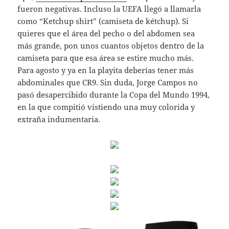
fueron negativas. Incluso la UEFA llegó a llamarla
como “Ketchup shirt” (camiseta de kétchup). Si
quieres que el área del pecho o del abdomen sea
más grande, pon unos cuantos objetos dentro de la
camiseta para que esa área se estire mucho más.
Para agosto y ya en la playita deberías tener más
abdominales que CR9. Sin duda, Jorge Campos no
pasó desapercibido durante la Copa del Mundo 1994,
en la que compitió vistiendo una muy colorida y
extraña indumentaria.