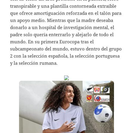
transpirable y una plantilla contorneada extraíble
que ofrece amortiguación reforzada en el talón para
un apoyo medio. Mientras que la madre deseaba
donarlo a un hospital de investigación mental, el
padre solo quería enterrarlo y alejarlo de todo el
mundo. En su primera Eurocopa tras el
subcampeonato del mundo, estuvo dentro del grupo
2 con la selección española, la selección portuguesa
y la selección rumana.