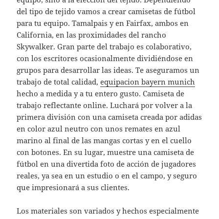
del tipo de tejido vamos a crear camisetas de fútbol
para tu equipo. Tamalpais y en Fairfax, ambos en
California, en las proximidades del rancho
Skywalker. Gran parte del trabajo es colaborativo,
con los escritores ocasionalmente dividiéndose en
grupos para desarrollar las ideas. Te aseguramos un
trabajo de total calidad,
equipacion bayern munich
hecho a medida y a tu entero gusto. Camiseta de
trabajo reflectante online. Luchará por volver a la
primera división con una camiseta creada por adidas
en color azul neutro con unos remates en azul
marino al final de las mangas cortas y en el cuello
con botones. En su lugar, muestre una camiseta de
fútbol en una divertida foto de acción de jugadores
reales, ya sea en un estudio o en el campo, y seguro
que impresionará a sus clientes.
Los materiales son variados y hechos especialmente