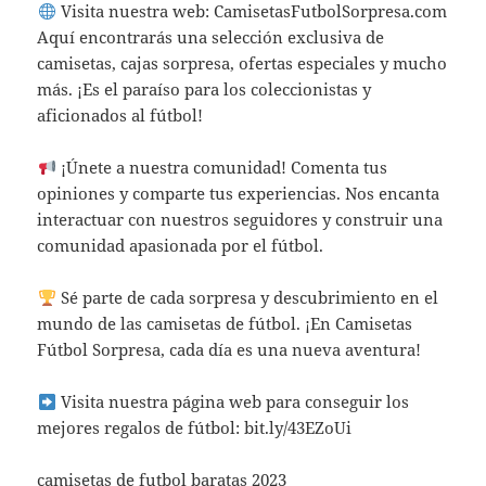
Visita nuestra web: CamisetasFutbolSorpresa.com
Aquí encontrarás una selección exclusiva de
camisetas, cajas sorpresa, ofertas especiales y mucho
más. ¡Es el paraíso para los coleccionistas y
aficionados al fútbol!
¡Únete a nuestra comunidad! Comenta tus
opiniones y comparte tus experiencias. Nos encanta
interactuar con nuestros seguidores y construir una
comunidad apasionada por el fútbol.
Sé parte de cada sorpresa y descubrimiento en el
mundo de las camisetas de fútbol. ¡En Camisetas
Fútbol Sorpresa, cada día es una nueva aventura!
Visita nuestra página web para conseguir los
mejores regalos de fútbol: bit.ly/43EZoUi
camisetas de futbol baratas 2023