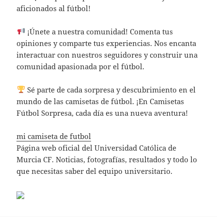
aficionados al fútbol!
¡Únete a nuestra comunidad! Comenta tus
opiniones y comparte tus experiencias. Nos encanta
interactuar con nuestros seguidores y construir una
comunidad apasionada por el fútbol.
Sé parte de cada sorpresa y descubrimiento en el
mundo de las camisetas de fútbol. ¡En Camisetas
Fútbol Sorpresa, cada día es una nueva aventura!
mi camiseta de futbol
Página web oficial del Universidad Católica de
Murcia CF. Noticias, fotografías, resultados y todo lo
que necesitas saber del equipo universitario.