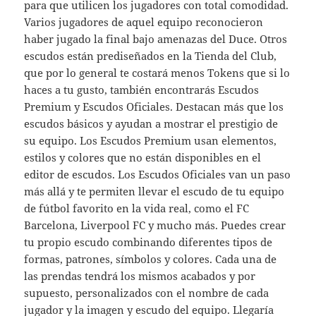
para que utilicen los jugadores con total comodidad.
Varios jugadores de aquel equipo reconocieron
haber jugado la final bajo amenazas del Duce. Otros
escudos están prediseñados en la Tienda del Club,
que por lo general te costará menos Tokens que si lo
haces a tu gusto, también encontrarás Escudos
Premium y Escudos Oficiales. Destacan más que los
escudos básicos y ayudan a mostrar el prestigio de
su equipo. Los Escudos Premium usan elementos,
estilos y colores que no están disponibles en el
editor de escudos. Los Escudos Oficiales van un paso
más allá y te permiten llevar el escudo de tu equipo
de fútbol favorito en la vida real, como el FC
Barcelona, Liverpool FC y mucho más. Puedes crear
tu propio escudo combinando diferentes tipos de
formas, patrones, símbolos y colores. Cada una de
las prendas tendrá los mismos acabados y por
supuesto, personalizados con el nombre de cada
jugador y la imagen y escudo del equipo. Llegaría