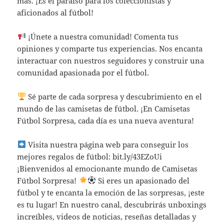
más. ¡Es el paraíso para los coleccionistas y
aficionados al fútbol!
¡Únete a nuestra comunidad! Comenta tus
opiniones y comparte tus experiencias. Nos encanta
interactuar con nuestros seguidores y construir una
comunidad apasionada por el fútbol.
Sé parte de cada sorpresa y descubrimiento en el
mundo de las camisetas de fútbol. ¡En Camisetas
Fútbol Sorpresa, cada día es una nueva aventura!
Visita nuestra página web para conseguir los
mejores regalos de fútbol: bit.ly/43EZoUi
¡Bienvenidos al emocionante mundo de Camisetas
Fútbol Sorpresa!
Si eres un apasionado del
fútbol y te encanta la emoción de las sorpresas, ¡este
es tu lugar! En nuestro canal, descubrirás unboxings
increíbles, videos de noticias, reseñas detalladas y