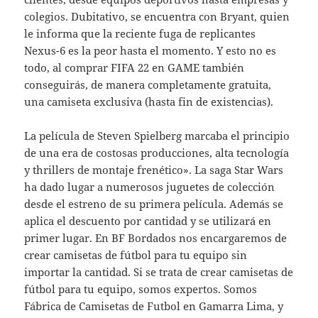
colegios. Dubitativo, se encuentra con Bryant, quien
le informa que la reciente fuga de replicantes
Nexus-6 es la peor hasta el momento. Y esto no es
todo, al comprar FIFA 22 en GAME también
conseguirás, de manera completamente gratuita,
una camiseta exclusiva (hasta fin de existencias).
La película de Steven Spielberg marcaba el principio
de una era de costosas producciones, alta tecnología
y thrillers de montaje frenético». La saga Star Wars
ha dado lugar a numerosos juguetes de colección
desde el estreno de su primera película. Además se
aplica el descuento por cantidad y se utilizará en
primer lugar. En BF Bordados nos encargaremos de
crear camisetas de fútbol para tu equipo sin
importar la cantidad. Si se trata de crear camisetas de
fútbol para tu equipo, somos expertos. Somos
Fábrica de Camisetas de Futbol en Gamarra Lima, y