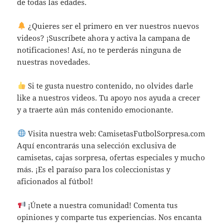
de todas las edades.
¿Quieres ser el primero en ver nuestros nuevos
videos? ¡Suscríbete ahora y activa la campana de
notificaciones! Así, no te perderás ninguna de
nuestras novedades.
Si te gusta nuestro contenido, no olvides darle
like a nuestros videos. Tu apoyo nos ayuda a crecer
y a traerte aún más contenido emocionante.
Visita nuestra web: CamisetasFutbolSorpresa.com
Aquí encontrarás una selección exclusiva de
camisetas, cajas sorpresa, ofertas especiales y mucho
más. ¡Es el paraíso para los coleccionistas y
aficionados al fútbol!
¡Únete a nuestra comunidad! Comenta tus
opiniones y comparte tus experiencias. Nos encanta