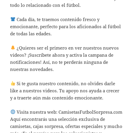
todo lo relacionado con el fútbol.
Cada día, te traemos contenido fresco y
emocionante, perfecto para los aficionados al fútbol
de todas las edades.
¿Quieres ser el primero en ver nuestros nuevos
videos? ¡Suscríbete ahora y activa la campana de
notificaciones! Así, no te perderás ninguna de
nuestras novedades.
Si te gusta nuestro contenido, no olvides darle
like a nuestros videos. Tu apoyo nos ayuda a crecer
y a traerte aún más contenido emocionante.
Visita nuestra web: CamisetasFutbolSorpresa.com
Aquí encontrarás una selección exclusiva de
camisetas, cajas sorpresa, ofertas especiales y mucho