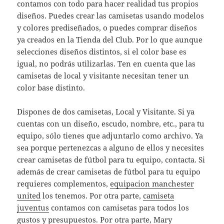
contamos con todo para hacer realidad tus propios
diseños. Puedes crear las camisetas usando modelos
y colores prediseñados, o puedes comprar diseños
ya creados en la Tienda del Club. Por lo que aunque
selecciones diseños distintos, si el color base es
igual, no podrás utilizarlas. Ten en cuenta que las
camisetas de local y visitante necesitan tener un
color base distinto.
Dispones de dos camisetas, Local y Visitante. Si ya
cuentas con un diseño, escudo, nombre, etc., para tu
equipo, sólo tienes que adjuntarlo como archivo. Ya
sea porque pertenezcas a alguno de ellos y necesites
crear camisetas de fútbol para tu equipo, contacta. Si
además de crear camisetas de fútbol para tu equipo
requieres complementos,
equipacion manchester
united
los tenemos. Por otra parte,
camiseta
juventus
contamos con camisetas para todos los
gustos y presupuestos. Por otra parte, Mary