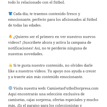
todo lo relacionado con el fútbol.
Cada día, te traemos contenido fresco y
emocionante, perfecto para los aficionados al fútbol
de todas las edades.
¿Quieres ser el primero en ver nuestros nuevos
videos? ¡Suscríbete ahora y activa la campana de
notificaciones! Así, no te perderás ninguna de
nuestras novedades.
Si te gusta nuestro contenido, no olvides darle
like a nuestros videos. Tu apoyo nos ayuda a crecer
y a traerte aún más contenido emocionante.
Visita nuestra web: CamisetasFutbolSorpresa.com
Aquí encontrarás una selección exclusiva de
camisetas, cajas sorpresa, ofertas especiales y mucho
más. ¡Es el paraíso para los coleccionistas y