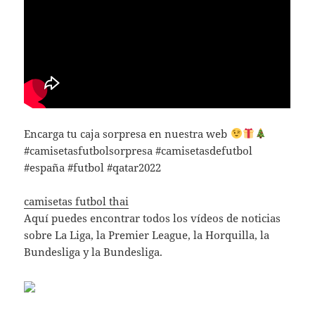
Encarga tu caja sorpresa en nuestra web
#camisetasfutbolsorpresa #camisetasdefutbol
#españa #futbol #qatar2022
camisetas futbol thai
Aquí puedes encontrar todos los vídeos de noticias
sobre La Liga, la Premier League, la Horquilla, la
Bundesliga y la Bundesliga.