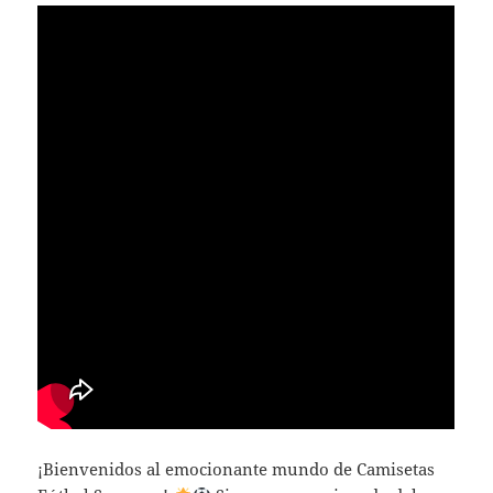
¡Bienvenidos al emocionante mundo de Camisetas