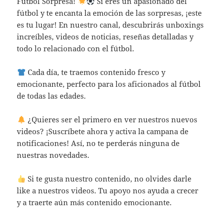
Fútbol Sorpresa!
Si eres un apasionado del
fútbol y te encanta la emoción de las sorpresas, ¡este
es tu lugar! En nuestro canal, descubrirás unboxings
increíbles, videos de noticias, reseñas detalladas y
todo lo relacionado con el fútbol.
Cada día, te traemos contenido fresco y
emocionante, perfecto para los aficionados al fútbol
de todas las edades.
¿Quieres ser el primero en ver nuestros nuevos
videos? ¡Suscríbete ahora y activa la campana de
notificaciones! Así, no te perderás ninguna de
nuestras novedades.
Si te gusta nuestro contenido, no olvides darle
like a nuestros videos. Tu apoyo nos ayuda a crecer
y a traerte aún más contenido emocionante.