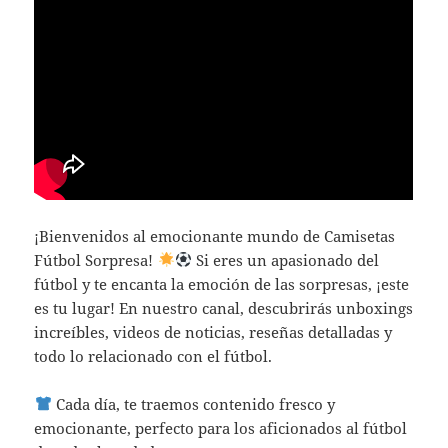
¡Bienvenidos al emocionante mundo de Camisetas
Fútbol Sorpresa!
Si eres un apasionado del
fútbol y te encanta la emoción de las sorpresas, ¡este
es tu lugar! En nuestro canal, descubrirás unboxings
increíbles, videos de noticias, reseñas detalladas y
todo lo relacionado con el fútbol.
Cada día, te traemos contenido fresco y
emocionante, perfecto para los aficionados al fútbol