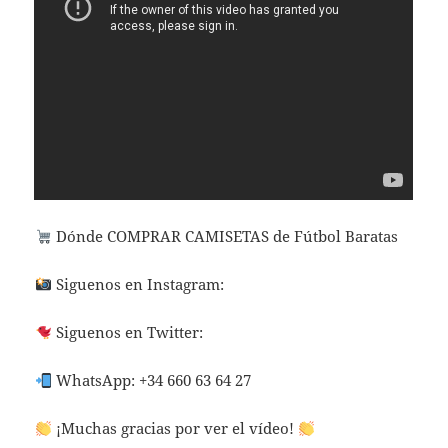
Dónde COMPRAR CAMISETAS de Fútbol Baratas
Siguenos en Instagram:
Siguenos en Twitter:
WhatsApp: +34 660 63 64 27
¡Muchas gracias por ver el vídeo!