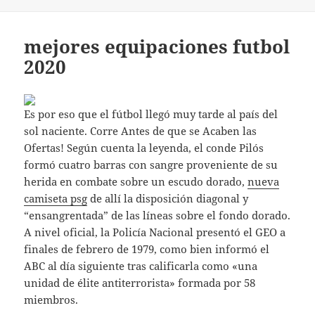
mejores equipaciones futbol
2020
Es por eso que el fútbol llegó muy tarde al país del
sol naciente. Corre Antes de que se Acaben las
Ofertas! Según cuenta la leyenda, el conde Pilós
formó cuatro barras con sangre proveniente de su
herida en combate sobre un escudo dorado,
nueva
camiseta psg
de allí la disposición diagonal y
“ensangrentada” de las líneas sobre el fondo dorado.
A nivel oficial, la Policía Nacional presentó el GEO a
finales de febrero de 1979, como bien informó el
ABC al día siguiente tras calificarla como «una
unidad de élite antiterrorista» formada por 58
miembros.