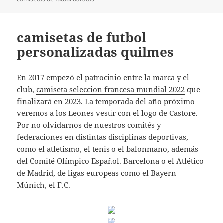
camisetas de futbol
personalizadas quilmes
En 2017 empezó el patrocinio entre la marca y el
club,
camiseta seleccion francesa mundial 2022
que
finalizará en 2023. La temporada del año próximo
veremos a los Leones vestir con el logo de Castore.
Por no olvidarnos de nuestros comités y
federaciones en distintas disciplinas deportivas,
como el atletismo, el tenis o el balonmano, además
del Comité Olímpico Español. Barcelona o el Atlético
de Madrid, de ligas europeas como el Bayern
Múnich, el F.C.