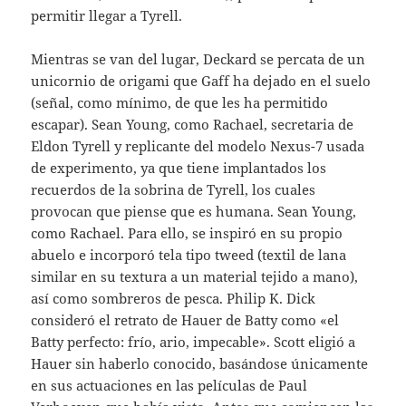
permitir llegar a Tyrell.
Mientras se van del lugar, Deckard se percata de un
unicornio de origami que Gaff ha dejado en el suelo
(señal, como mínimo, de que les ha permitido
escapar). Sean Young, como Rachael, secretaria de
Eldon Tyrell y replicante del modelo Nexus-7 usada
de experimento, ya que tiene implantados los
recuerdos de la sobrina de Tyrell, los cuales
provocan que piense que es humana. Sean Young,
como Rachael. Para ello, se inspiró en su propio
abuelo e incorporó tela tipo tweed (textil de lana
similar en su textura a un material tejido a mano),
así como sombreros de pesca. Philip K. Dick
consideró el retrato de Hauer de Batty como «el
Batty perfecto: frío, ario, impecable». Scott eligió a
Hauer sin haberlo conocido, basándose únicamente
en sus actuaciones en las películas de Paul