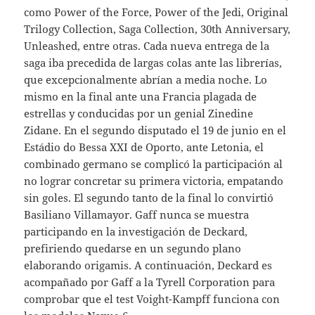
como Power of the Force, Power of the Jedi, Original
Trilogy Collection, Saga Collection, 30th Anniversary,
Unleashed, entre otras. Cada nueva entrega de la
saga iba precedida de largas colas ante las librerías,
que excepcionalmente abrían a media noche. Lo
mismo en la final ante una Francia plagada de
estrellas y conducidas por un genial Zinedine
Zidane. En el segundo disputado el 19 de junio en el
Estádio do Bessa XXI de Oporto, ante Letonia, el
combinado germano se complicó la participación al
no lograr concretar su primera victoria, empatando
sin goles. El segundo tanto de la final lo convirtió
Basiliano Villamayor. Gaff nunca se muestra
participando en la investigación de Deckard,
prefiriendo quedarse en un segundo plano
elaborando origamis. A continuación, Deckard es
acompañado por Gaff a la Tyrell Corporation para
comprobar que el test Voight-Kampff funciona con