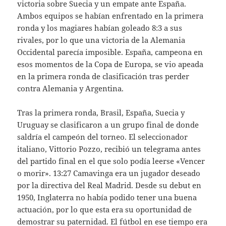
victoria sobre Suecia y un empate ante España.
Ambos equipos se habían enfrentado en la primera
ronda y los magiares habían goleado 8:3 a sus
rivales, por lo que una victoria de la Alemania
Occidental parecía imposible. España, campeona en
esos momentos de la Copa de Europa, se vio apeada
en la primera ronda de clasificación tras perder
contra Alemania y Argentina.
Tras la primera ronda, Brasil, España, Suecia y
Uruguay se clasificaron a un grupo final de donde
saldría el campeón del torneo. El seleccionador
italiano, Vittorio Pozzo, recibió un telegrama antes
del partido final en el que solo podía leerse «Vencer
o morir». 13:27 Camavinga era un jugador deseado
por la directiva del Real Madrid. Desde su debut en
1950, Inglaterra no había podido tener una buena
actuación, por lo que esta era su oportunidad de
demostrar su paternidad. El fútbol en ese tiempo era