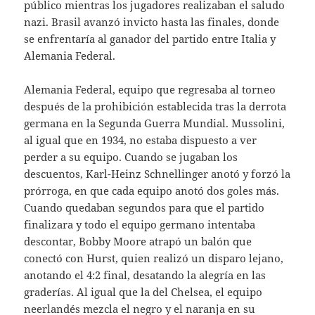
público mientras los jugadores realizaban el saludo
nazi. Brasil avanzó invicto hasta las finales, donde
se enfrentaría al ganador del partido entre Italia y
Alemania Federal.
Alemania Federal, equipo que regresaba al torneo
después de la prohibición establecida tras la derrota
germana en la Segunda Guerra Mundial. Mussolini,
al igual que en 1934, no estaba dispuesto a ver
perder a su equipo. Cuando se jugaban los
descuentos, Karl-Heinz Schnellinger anotó y forzó la
prórroga, en que cada equipo anotó dos goles más.
Cuando quedaban segundos para que el partido
finalizara y todo el equipo germano intentaba
descontar, Bobby Moore atrapó un balón que
conectó con Hurst, quien realizó un disparo lejano,
anotando el 4:2 final, desatando la alegría en las
graderías. Al igual que la del Chelsea, el equipo
neerlandés mezcla el negro y el naranja en su