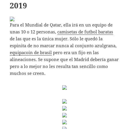
2019
Para el Mundial de Qatar, ella irá en un equipo de
unas 10 o 12 personas,
camisetas de futbol baratas
de las que es la única mujer. Sólo le quedó la
espinita de no marcar nunca al conjunto azulgrana,
equipacoin de brasil
pero era un fijo en las
alineaciones. Se supone que el Madrid debería ganar
pero a lo mejor no les resulta tan sencillo como
muchos se creen.