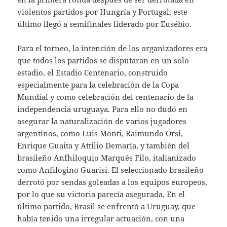
violentos partidos por Hungría y Portugal, este
último llegó a semifinales liderado por Eusébio.
Para el torneo, la intención de los organizadores era
que todos los partidos se disputaran en un solo
estadio, el Estadio Centenario, construido
especialmente para la celebración de la Copa
Mundial y como celebración del centenario de la
independencia uruguaya. Para ello no dudó en
asegurar la naturalización de varios jugadores
argentinos, como Luis Monti, Raimundo Orsi,
Enrique Guaita y Attilio Demaría, y también del
brasileño Anfhiloquio Marqués Filo, italianizado
como Anfilogino Guarisi. El seleccionado brasileño
derrotó por sendas goleadas a los equipos europeos,
por lo que su victoria parecía asegurada. En el
último partido, Brasil se enfrentó a Uruguay, que
había tenido una irregular actuación, con una