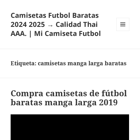
Camisetas Futbol Baratas
2024 2025 → Calidad Thai
AAA. | Mi Camiseta Futbol
MENÚ
Y
WIDGETS
Etiqueta:
camisetas manga larga baratas
Compra camisetas de fútbol
baratas manga larga 2019