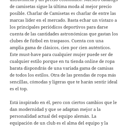
de camisetas sigue la última moda al mejor precio
posible. Charlar de Camisetas es charlar de entre las
marcas líder en el mercado. Basta echar un vistazo a
los principales periódicos deportivos para darse
cuenta de las cantidades astronómicas que gastan los
clubes de fútbol en traspasos. Cuenta con una
amplia gama de clásicos, cien por cien auténticos.
Este must-have para cualquier mujer puede ser de
cualquier estilo porque en tu tienda online de ropa
barata dispondrás de una variada gama de camisas
de todos los estilos. Otra de las prendas de ropa más
sencillas, cómodas y ligeras que te harán sentir ideal
es el top.
Está inspirado en él, pero con ciertos cambios que le
dan modernidad y que se adaptan mejor a la
personalidad actual del equipo alemán. La
equipación de un club es el alma del equipo y la