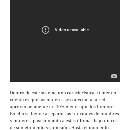
Dentro de este sistema una característica a tener en
cuenta es que las mujeres se conectan a la red
aproximadamente un 10% menos que los hombres.
En ella se tiende a separar las funciones de hombres
y mujeres, posicionando a estas últimas bajo un rol
de sometimiento y sumisión. Hasta el momento