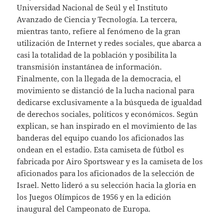
Universidad Nacional de Seúl y el Instituto
Avanzado de Ciencia y Tecnología. La tercera,
mientras tanto, refiere al fenómeno de la gran
utilización de Internet y redes sociales, que abarca a
casi la totalidad de la población y posibilita la
transmisión instantánea de información.
Finalmente, con la llegada de la democracia, el
movimiento se distanció de la lucha nacional para
dedicarse exclusivamente a la búsqueda de igualdad
de derechos sociales, políticos y económicos. Según
explican, se han inspirado en el movimiento de las
banderas del equipo cuando los aficionados las
ondean en el estadio. Esta camiseta de fútbol es
fabricada por Airo Sportswear y es la camiseta de los
aficionados para los aficionados de la selección de
Israel. Netto lideró a su selección hacia la gloria en
los Juegos Olímpicos de 1956 y en la edición
inaugural del Campeonato de Europa.