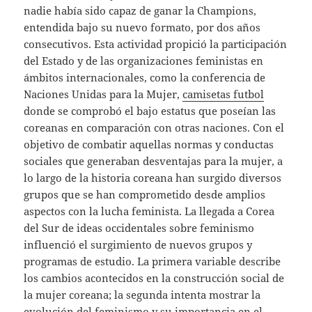
nadie había sido capaz de ganar la Champions,
entendida bajo su nuevo formato, por dos años
consecutivos. Esta actividad propició la participación
del Estado y de las organizaciones feministas en
ámbitos internacionales, como la conferencia de
Naciones Unidas para la Mujer,
camisetas futbol
donde se comprobó el bajo estatus que poseían las
coreanas en comparación con otras naciones. Con el
objetivo de combatir aquellas normas y conductas
sociales que generaban desventajas para la mujer, a
lo largo de la historia coreana han surgido diversos
grupos que se han comprometido desde amplios
aspectos con la lucha feminista. La llegada a Corea
del Sur de ideas occidentales sobre feminismo
influenció el surgimiento de nuevos grupos y
programas de estudio. La primera variable describe
los cambios acontecidos en la construcción social de
la mujer coreana; la segunda intenta mostrar la
evolución del feminismo y su importancia en el