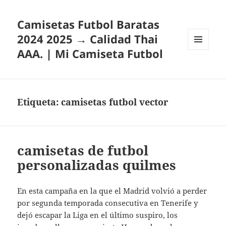
Camisetas Futbol Baratas
2024 2025 → Calidad Thai
AAA. | Mi Camiseta Futbol
MENÚ
Y
WIDGETS
Etiqueta:
camisetas futbol vector
camisetas de futbol
personalizadas quilmes
En esta campaña en la que el Madrid volvió a perder
por segunda temporada consecutiva en Tenerife y
dejó escapar la Liga en el último suspiro, los