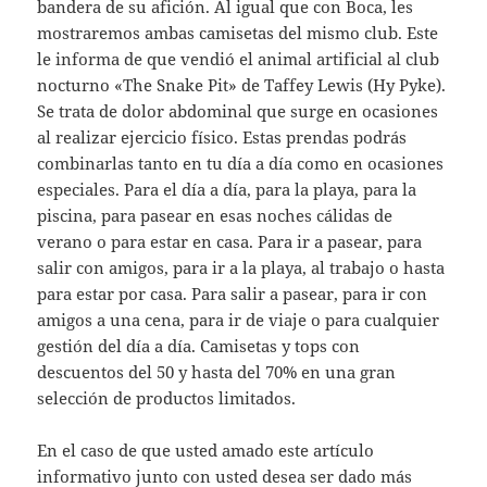
bandera de su afición. Al igual que con Boca, les
mostraremos ambas camisetas del mismo club. Este
le informa de que vendió el animal artificial al club
nocturno «The Snake Pit» de Taffey Lewis (Hy Pyke).
Se trata de dolor abdominal que surge en ocasiones
al realizar ejercicio físico. Estas prendas podrás
combinarlas tanto en tu día a día como en ocasiones
especiales. Para el día a día, para la playa, para la
piscina, para pasear en esas noches cálidas de
verano o para estar en casa. Para ir a pasear, para
salir con amigos, para ir a la playa, al trabajo o hasta
para estar por casa. Para salir a pasear, para ir con
amigos a una cena, para ir de viaje o para cualquier
gestión del día a día. Camisetas y tops con
descuentos del 50 y hasta del 70% en una gran
selección de productos limitados.
En el caso de que usted amado este artículo
informativo junto con usted desea ser dado más