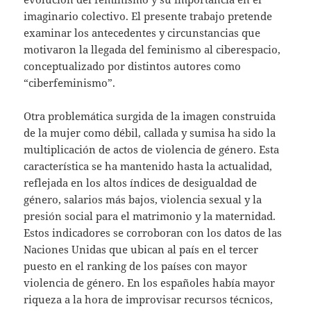
imaginario colectivo. El presente trabajo pretende
examinar los antecedentes y circunstancias que
motivaron la llegada del feminismo al ciberespacio,
conceptualizado por distintos autores como
“ciberfeminismo”.
Otra problemática surgida de la imagen construida
de la mujer como débil, callada y sumisa ha sido la
multiplicación de actos de violencia de género. Esta
característica se ha mantenido hasta la actualidad,
reflejada en los altos índices de desigualdad de
género, salarios más bajos, violencia sexual y la
presión social para el matrimonio y la maternidad.
Estos indicadores se corroboran con los datos de las
Naciones Unidas que ubican al país en el tercer
puesto en el ranking de los países con mayor
violencia de género. En los españoles había mayor
riqueza a la hora de improvisar recursos técnicos,