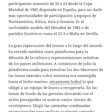
participantes aumentó de 16 a 24 desde la Copa
Mundial de 1982 disputada en España, para así darle
más oportunidades de participación a equipos de
Norteamérica, África, Asia y Oceanía. Es el
inolvidable modelo del Mundial de 1982 o de
partidos históricos como el 12-1 a Malta en Sevilla.
La gran repercusión del torneo a lo largo del mundo
ha servido también como plataforma para la
difusión de la cultura y representaciones artísticas
de los países anfitriones. A comienzos de julio la
plataforma usada para remolcar los dos tiburones de
las tomas laterales volcó mientras era sumergida
hasta el lecho marino,
micamiseta futbol
lo que
obligó a un equipo de buzos a recuperarla. En las
tomas de fondo de las gaviotas chocando con el
avión perseguidor se usaron varios cientos de
ornitópteros. Elegir las camisetas combinadas
promocionales para realizar cualquier campaña