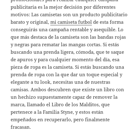
publicitaria es la mejor decisión por diferentes
motivos: Las camisetas son un producto publicitario
barato y original,
mi camiseta futbol
de esta forma
conseguirás una campaña rentable y asequible. Lo
que más destaca de la camiseta son las bandas rojas
y negras para rematar las mangas cortas. Si estás
buscando una prenda ligera, cómoda, que te saque
de apuros y para cualquier momento del día, esa
pieza de ropa es la camiseta. Si estás buscando una
prenda de ropa con la que dar un toque especial y
elegante a tu look, necesitas una de nuestras
camisas. Ambos descubren que existe un libro con
un hechizo supuestamente capaz de remover la
marca, llamado el Libro de los Malditos, que
pertenece a la Familia Styne, y estos están
empeñados en recuperarlo, pero finalmente
fracasan.