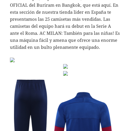
OFICIAL del Buriram en Bangkok, que está aquí. En
esta sección de nuestra tienda lider en España te
presentamos las 25 camisetas más vendidas. Las
camisetas del equipo hará su debut en la Serie A
ante el Roma. AC MILAN: También para las niñas! Es
una máquina fácil y amena que ofrece una enorme
utilidad en un bulto plenamente equipado.