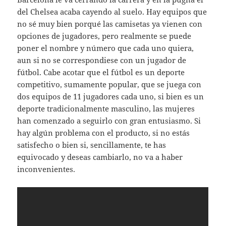
del Chelsea acaba cayendo al suelo. Hay equipos que
no sé muy bien porqué las camisetas ya vienen con
opciones de jugadores, pero realmente se puede
poner el nombre y número que cada uno quiera,
aun si no se correspondiese con un jugador de
fútbol. Cabe acotar que el fútbol es un deporte
competitivo, sumamente popular, que se juega con
dos equipos de 11 jugadores cada uno, si bien es un
deporte tradicionalmente masculino, las mujeres
han comenzado a seguirlo con gran entusiasmo. Si
hay algún problema con el producto, si no estás
satisfecho o bien si, sencillamente, te has
equivocado y deseas cambiarlo, no va a haber
inconvenientes.