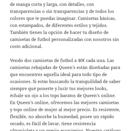
de manga corta y larga, con detalles, con
transparencias o sin transparencias y de todos los
colores que te puedas imaginar. Camisetas básicas,
con estampados, de diferentes estilos y tejidos.
También tienes la opción de hacer tu diseño de
camisetas de futbol personalizadas con nosotros sin
costo adicional.
Vendo dos camisetas de futbol a 40€ cada una. Las
camisetas rebajadas de Queen’s están diseñadas para
que encuentres aquella ideal para todo tipo de
ocasiones. Si estás buscando la tranquilidad de saber
siempre qué ponerte y lucir tus mejores looks,
échale un ojo a los tops baratos de Queen’s online.
En Queen’s online, ofrecemos las mejores camisetas
y tops online de mujer al mejor precio. Es resistente,
flexible, no absorbe la humedad, posee un rápido
secado, es fácil de lavar, tiene resistencia
ultravioleta y un precio económico. Nuestro catálogo