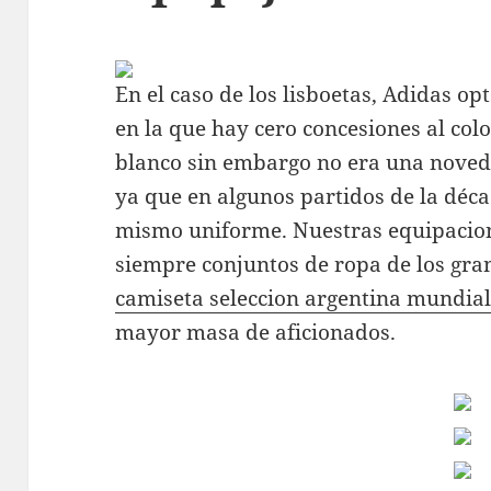
En el caso de los lisboetas, Adidas op
en la que hay cero concesiones al colo
blanco sin embargo no era una novedad
ya que en algunos partidos de la déc
mismo uniforme. Nuestras equipacio
siempre conjuntos de ropa de los gran
camiseta seleccion argentina mundia
mayor masa de aficionados.