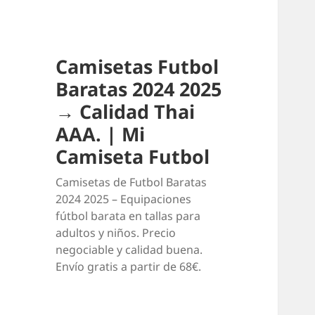
Camisetas Futbol
Baratas 2024 2025
→ Calidad Thai
AAA. | Mi
Camiseta Futbol
Camisetas de Futbol Baratas
2024 2025 – Equipaciones
fútbol barata en tallas para
adultos y niños. Precio
negociable y calidad buena.
Envío gratis a partir de 68€.