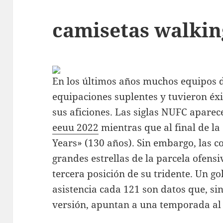
camisetas walkin
En los últimos años muchos equipos de
equipaciones suplentes y tuvieron éx
sus aficiones. Las siglas NUFC aparec
eeuu 2022
mientras que al final de la
Years» (130 años). Sin embargo, las c
grandes estrellas de la parcela ofensi
tercera posición de su tridente. Un g
asistencia cada 121 son datos que, sin
versión, apuntan a una temporada al