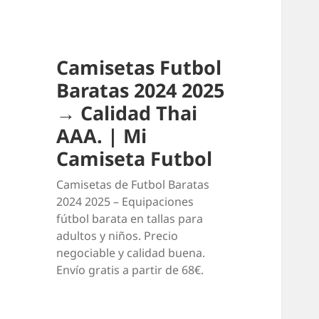
Camisetas Futbol
Baratas 2024 2025
→ Calidad Thai
AAA. | Mi
Camiseta Futbol
Camisetas de Futbol Baratas
2024 2025 – Equipaciones
fútbol barata en tallas para
adultos y niños. Precio
negociable y calidad buena.
Envío gratis a partir de 68€.