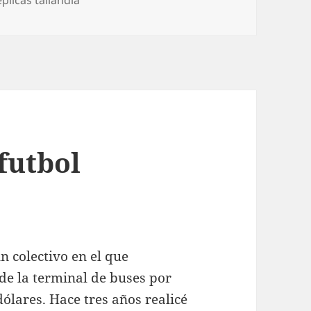
futbol
n colectivo en el que
e la terminal de buses por
ólares. Hace tres años realicé