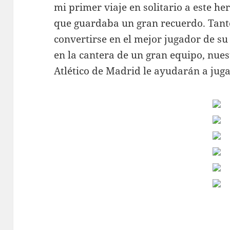
mi primer viaje en solitario a este h
que guardaba un gran recuerdo. Tanto
convertirse en el mejor jugador de su
en la cantera de un gran equipo, nue
Atlético de Madrid le ayudarán a jug