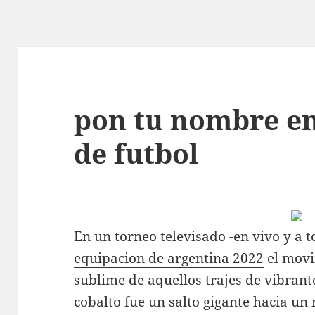
pon tu nombre en
de futbol
En un torneo televisado -en vivo y a t
equipacion de argentina 2022
el movi
sublime de aquellos trajes de vibrant
cobalto fue un salto gigante hacia un