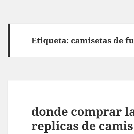
Etiqueta:
camisetas de fu
donde comprar l
replicas de camis