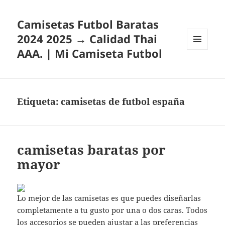
Camisetas Futbol Baratas
2024 2025 → Calidad Thai
AAA. | Mi Camiseta Futbol
MENÚ
Y
WIDGETS
Etiqueta:
camisetas de futbol españa
camisetas baratas por
mayor
Lo mejor de las camisetas es que puedes diseñarlas
completamente a tu gusto por una o dos caras. Todos
los accesorios se pueden ajustar a las preferencias