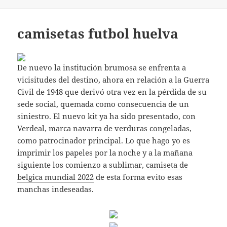
camisetas futbol huelva
De nuevo la institución brumosa se enfrenta a
vicisitudes del destino, ahora en relación a la Guerra
Civil de 1948 que derivó otra vez en la pérdida de su
sede social, quemada como consecuencia de un
siniestro. El nuevo kit ya ha sido presentado, con
Verdeal, marca navarra de verduras congeladas,
como patrocinador principal. Lo que hago yo es
imprimir los papeles por la noche y a la mañana
siguiente los comienzo a sublimar,
camiseta de
belgica mundial 2022
de esta forma evito esas
manchas indeseadas.