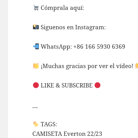
Cómprala aquí:
Siguenos en Instagram:
WhatsApp: +86 166 5930 6369
¡Muchas gracias por ver el vídeo!
LIKE & SUBSCRIBE
__
TAGS:
CAMISETA Everton 22/23