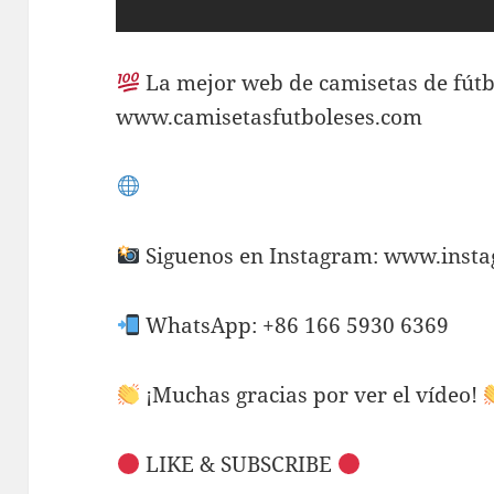
La mejor web de camisetas de fútb
www.camisetasfutboleses.com
Siguenos en Instagram: www.inst
WhatsApp: +86 166 5930 6369
¡Muchas gracias por ver el vídeo!
LIKE & SUBSCRIBE