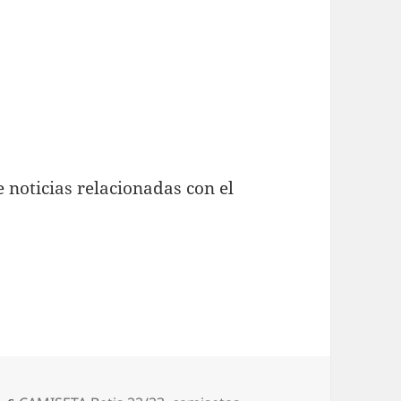
 noticias relacionadas con el