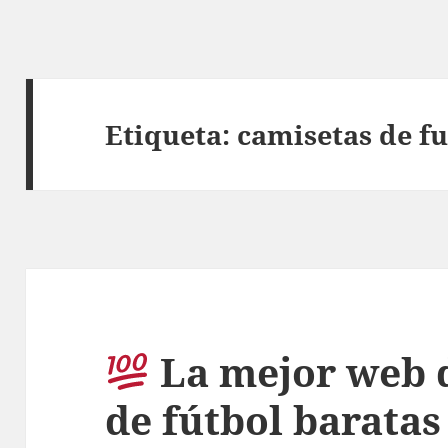
Etiqueta:
camisetas de fu
La mejor web 
de fútbol baratas