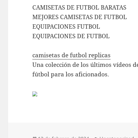
CAMISETAS DE FUTBOL BARATAS
MEJORES CAMISETAS DE FUTBOL
EQUIPACIONES FUTBOL
EQUIPACIONES DE FUTBOL
camisetas de futbol replicas
Una colección de los últimos vídeos de
fútbol para los aficionados.