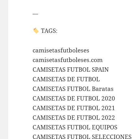
__
TAGS:
camisetasfutboleses
camisetasfutboleses.com
CAMISETAS FUTBOL SPAIN
CAMISETAS DE FUTBOL
CAMISETAS FUTBOL Baratas
CAMISETAS DE FUTBOL 2020
CAMISETAS DE FUTBOL 2021
CAMISETAS DE FUTBOL 2022
CAMISETAS FUTBOL EQUIPOS
CAMISETAS FUTBOL SELECCIONES