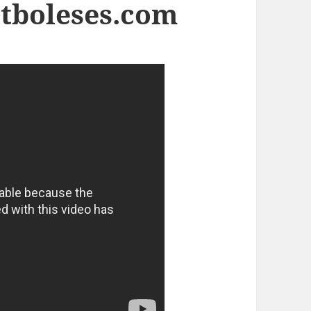
tboleses.com