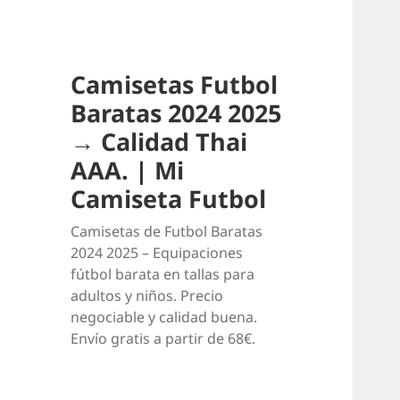
Camisetas Futbol
Baratas 2024 2025
→ Calidad Thai
AAA. | Mi
Camiseta Futbol
Camisetas de Futbol Baratas
2024 2025 – Equipaciones
fútbol barata en tallas para
adultos y niños. Precio
negociable y calidad buena.
Envío gratis a partir de 68€.