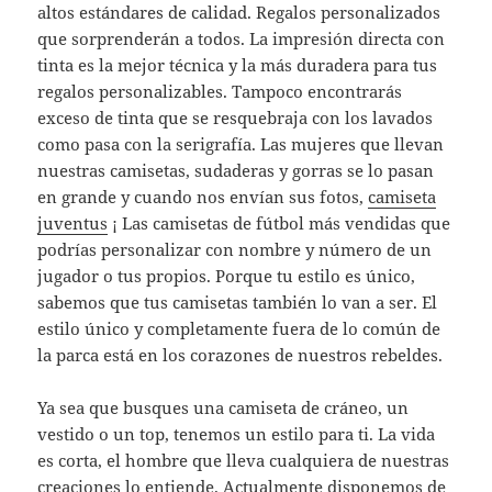
altos estándares de calidad. Regalos personalizados
que sorprenderán a todos. La impresión directa con
tinta es la mejor técnica y la más duradera para tus
regalos personalizables. Tampoco encontrarás
exceso de tinta que se resquebraja con los lavados
como pasa con la serigrafía. Las mujeres que llevan
nuestras camisetas, sudaderas y gorras se lo pasan
en grande y cuando nos envían sus fotos,
camiseta
juventus
¡ Las camisetas de fútbol más vendidas que
podrías personalizar con nombre y número de un
jugador o tus propios. Porque tu estilo es único,
sabemos que tus camisetas también lo van a ser. El
estilo único y completamente fuera de lo común de
la parca está en los corazones de nuestros rebeldes.
Ya sea que busques una camiseta de cráneo, un
vestido o un top, tenemos un estilo para ti. La vida
es corta, el hombre que lleva cualquiera de nuestras
creaciones lo entiende. Actualmente disponemos de