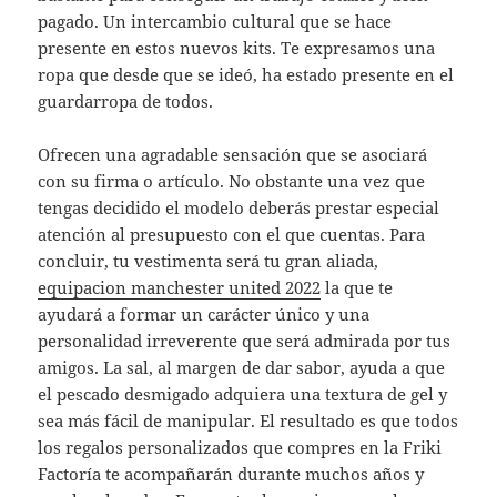
pagado. Un intercambio cultural que se hace
presente en estos nuevos kits. Te expresamos una
ropa que desde que se ideó, ha estado presente en el
guardarropa de todos.
Ofrecen una agradable sensación que se asociará
con su firma o artículo. No obstante una vez que
tengas decidido el modelo deberás prestar especial
atención al presupuesto con el que cuentas. Para
concluir, tu vestimenta será tu gran aliada,
equipacion manchester united 2022
la que te
ayudará a formar un carácter único y una
personalidad irreverente que será admirada por tus
amigos. La sal, al margen de dar sabor, ayuda a que
el pescado desmigado adquiera una textura de gel y
sea más fácil de manipular. El resultado es que todos
los regalos personalizados que compres en la Friki
Factoría te acompañarán durante muchos años y