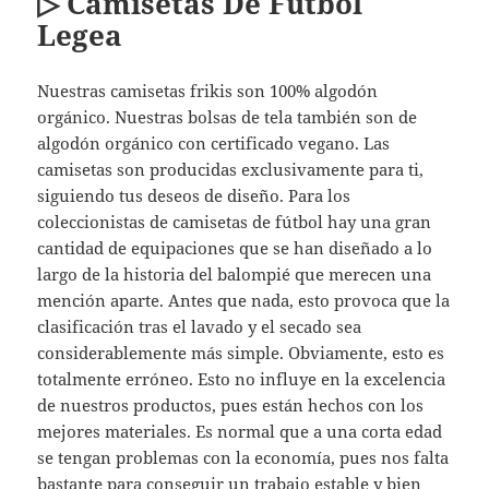
▷ Camisetas De Futbol
Legea
Nuestras camisetas frikis son 100% algodón
orgánico. Nuestras bolsas de tela también son de
algodón orgánico con certificado vegano. Las
camisetas son producidas exclusivamente para ti,
siguiendo tus deseos de diseño. Para los
coleccionistas de camisetas de fútbol hay una gran
cantidad de equipaciones que se han diseñado a lo
largo de la historia del balompié que merecen una
mención aparte. Antes que nada, esto provoca que la
clasificación tras el lavado y el secado sea
considerablemente más simple. Obviamente, esto es
totalmente erróneo. Esto no influye en la excelencia
de nuestros productos, pues están hechos con los
mejores materiales. Es normal que a una corta edad
se tengan problemas con la economía, pues nos falta
bastante para conseguir un trabajo estable y bien