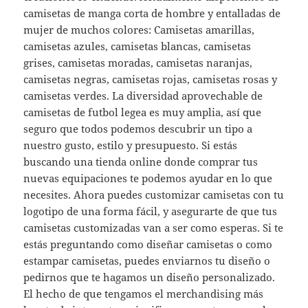
camisetas de manga corta de hombre y entalladas de
mujer de muchos colores: Camisetas amarillas,
camisetas azules, camisetas blancas, camisetas
grises, camisetas moradas, camisetas naranjas,
camisetas negras, camisetas rojas, camisetas rosas y
camisetas verdes. La diversidad aprovechable de
camisetas de futbol legea es muy amplia, así que
seguro que todos podemos descubrir un tipo a
nuestro gusto, estilo y presupuesto. Si estás
buscando una tienda online donde comprar tus
nuevas equipaciones te podemos ayudar en lo que
necesites. Ahora puedes customizar camisetas con tu
logotipo de una forma fácil, y asegurarte de que tus
camisetas customizadas van a ser como esperas. Si te
estás preguntando como diseñar camisetas o como
estampar camisetas, puedes enviarnos tu diseño o
pedirnos que te hagamos un diseño personalizado.
El hecho de que tengamos el merchandising más