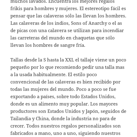
muchos lavados. Encuentra los mejores regalos
frikis para hombres y mujeres. El estereotipo fácil es
pensar que las calaveras sólo las llevan los hombres.
Las calaveras de los indios, Sons of Anarchy o el as
de picas con una calavera se utilizan para incendiar
las carreteras del mundo en chaquetas que sólo
llevan los hombres de sangre fría.
Tallas desde la S hasta la XXL el tallaje viene un poco
pequeño por lo que recomiendo pedir una talla mas
a la usada habitualmente. El estilo poco
convencional de las calaveras es bien recibido por
todas las mujeres del mundo. Poco a poco se fue
exportando a países, sobre todo Estados Unidos,
donde es un alimento muy popular. Los mayores
productores son Estados Unidos y Japón, seguidos de
Tailandia y China, donde la industria no para de
crecer. Todos nuestros regalos personalizados son
fabricados a mano, uno a uno, siguiendo nuestros