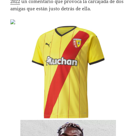
2022
un comentario que provoca la carcajada de dos
amigas que están justo detrás de ella.