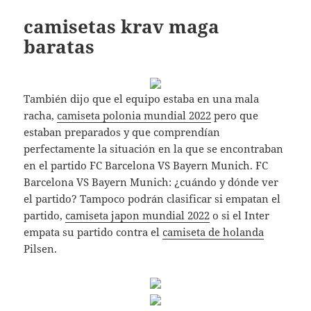
camisetas krav maga
baratas
También dijo que el equipo estaba en una mala
racha,
camiseta polonia mundial 2022
pero que
estaban preparados y que comprendían
perfectamente la situación en la que se encontraban
en el partido FC Barcelona VS Bayern Munich. FC
Barcelona VS Bayern Munich: ¿cuándo y dónde ver
el partido? Tampoco podrán clasificar si empatan el
partido,
camiseta japon mundial 2022
o si el Inter
empata su partido contra el
camiseta de holanda
Pilsen.