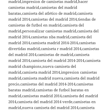
madrid,impresion de camisetas madrid,hacer
camisetas madrid,camisetas del madrid
baratas,camiseta del atlético de madrid,camiseta
madrid 2014,camisetas del madrid 2014,tiendas de
camisetas de futbol en madrid,camiseta del
madrid,personalizar camisetas madrid,camiseta del
madrid 2014,camisetas nba madrid,camiseta del
madrid 2014,camiseta madrid 2014-2014,camisetas
divertidas madrid,camiseta r madrid 2014,camisetas
del madrid 2014,camisetas de madrid,camiseta
madrid 2014,camiseta del madrid 2014-2014,camiseta
madrid champions,nueva camiseta del
madrid,camiseta madrid 2014,impresion camisetas
madrid,camiseta madrid nueva,camiseta del madrid
precio,camisetas del madrid 2014-2014,camisetas
baratas madrid,camisetas de futbol baratas en
madrid,camisetas madrid 2014,camiseta del madrid
2014,camiseta del madrid 2014 verde,camisetas en
madrid,nueva camiseta del madrid 2014,camiseta