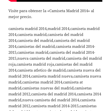
Visite para obtener la «Camiseta Madrid 2014» al
mejor precio.
camiseta madrid 2014,madrid 2014,camiseta madrid
2014,camiseta madrid,camiseta del madrid
2014,camiseta del madrid,camiseta del madrid
2014,camisetas del madrid,camiseta madrid 2014-
2015,camisetas madrid,camiseta del madrid 2014-
2015,nueva camiseta del madrid,camiseta del madrid
roja,camiseta madrid roja,camisetas del madrid
2014,camiseta atletico de madrid,camiseta nueva del
madrid 2014,camiseta madrid nueva,camiseta nueva
madrid,camisetas madrid 2014,camiseta at
madrid,camisetas nuevas del madrid,camisetas
madrid 2012,camiseta del madrid 2014,camiseta 2014
madrid,nueva camiseta del madrid 2014,camiseta
madrid 2012,camiseta madrid 2014-2015,camisetas