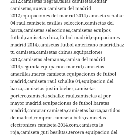
2012,camisetas negras,tallas camisetas,editar
camisetas,nueva camiseta del madrid
2012,equipaciones del madrid 2014,camiseta schalke
04 raul,camiseta casillas seleccion,camisetas del
barca,camisetas selecciones,camisetas equipos
futbol,camisetas chica,fútbol madrid,equipaciones
madrid 2014,camisetas futbol americano madrid,haz
tu camiseta,camisetas chinas,equipaciones
2012,camisetas alemanas,camisa del madrid
2014,segunda equipacion madrid,camisetas
amarillas,marca camiseta,equipaciones de futbol
madrid,camiseta raul schalke 04,equipacion del
barca,camisetas justin bieber,camisetas
portero,camiseta schalke raul,camisetas al por
mayor madrid,equipaciones de futbol baratas
madrid,comprar camiseta,camisetas barca,partidos
de madrid,comprar camiseta betis,camisetas
electronicas,camiseta-2014.com,camiseta la
roja,camiseta guti besiktas,tercera equipacion del