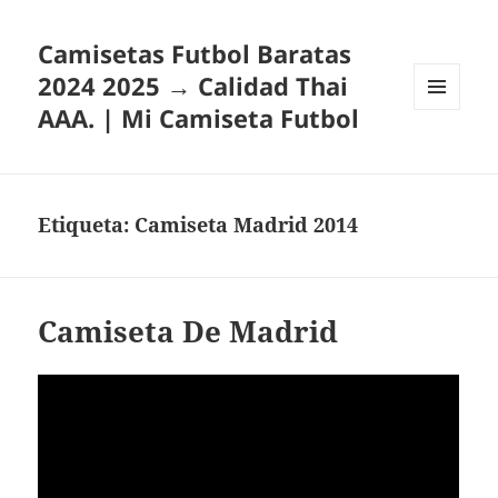
Camisetas Futbol Baratas
2024 2025 → Calidad Thai
AAA. | Mi Camiseta Futbol
MENÚ
Y
WIDGETS
Etiqueta:
Camiseta Madrid 2014
Camiseta De Madrid