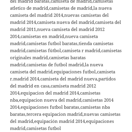
del madrid baratas,camiseta de madrid,camisetas
atletico de madrid,camisetas de madrid,la nueva
camiseta del madrid 2014,nuevas camisetas del
madrid 2014,camiseta nueva del madrid,camiseta del
madrid 2011,nueva camiseta del madrid 2012
2014,camisetas en madrid,nueva camiseta
madrid,camisetas futbol baratas,tienda camisetas
madrid,camisetas fútbol,camiseta r madrid,camisetas
originales madrid,camisetas baratas
madrid,camisetas de futbol madrid,la nueva
camiseta del madrid,equipaciones futbol,camiseta
r.madrid 2014,camiseta del madrid nueva,partidos
del madrid en casa,camiseta madrid 2012
2014,equipacion del madrid 2014,camisetas
nba,equipacion nueva del madrid,camisetas 2014
2014,equipaciones futbol baratas,camisetas nba
baratas,tercera equipacion madrid,nuevas camisetas
del madrid,equipación madrid 2014,equipaciones
madrid,camisetas futbol