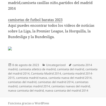
madrid,camiseta casillas niño,partidos del madrid
2014
camisetas de futbol baratas 2023
Aquí puedes encontrar todos los vídeos de noticias
sobre La Liga, la Premier League, la Horquilla, la
Bundesliga y la Bundesliga.
Publicado
Categorías
Etiquetas
8 de agosto de 2023
Uncategorized
camiseta 2014
el
madrid
,
camiseta atletico de madrid
,
camiseta del madrid
,
camiseta
del madrid 2014
,
Camiseta Madrid 2014
,
camiseta madrid 2014-
2015
,
camiseta madrid nueva
,
camiseta nueva del madrid 2014
,
camisetas del madrid
,
camisetas del madrid 2014
,
camisetas
madrid
,
camisetas madrid 2014
,
camisetas nuevas del madrid
,
nueva camiseta del madrid
,
nueva camiseta del madrid 2014
Funciona gracias a WordPress