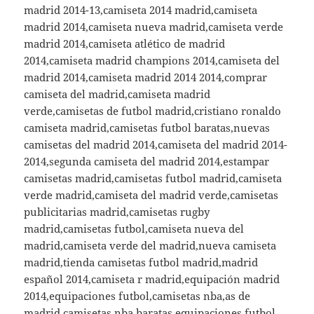
madrid 2014-13,camiseta 2014 madrid,camiseta
madrid 2014,camiseta nueva madrid,camiseta verde
madrid 2014,camiseta atlético de madrid
2014,camiseta madrid champions 2014,camiseta del
madrid 2014,camiseta madrid 2014 2014,comprar
camiseta del madrid,camiseta madrid
verde,camisetas de futbol madrid,cristiano ronaldo
camiseta madrid,camisetas futbol baratas,nuevas
camisetas del madrid 2014,camiseta del madrid 2014-
2014,segunda camiseta del madrid 2014,estampar
camisetas madrid,camisetas futbol madrid,camiseta
verde madrid,camiseta del madrid verde,camisetas
publicitarias madrid,camisetas rugby
madrid,camisetas futbol,camiseta nueva del
madrid,camiseta verde del madrid,nueva camiseta
madrid,tienda camisetas futbol madrid,madrid
español 2014,camiseta r madrid,equipación madrid
2014,equipaciones futbol,camisetas nba,as de
madrid,camisetas nba baratas,equipaciones futbol