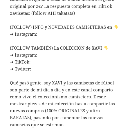
original por 2€? La respuesta completa en TikTok
xavisetas: (follow AHÍ takatata)
(FOLLOW) INFO y NOVEDADES CAMISETERAS en
➜ Instagram:
(FOLLOW TAMBIÉN) La COLECCIÓN de XAVI
➜ Instagram:
➜ TikTok:
➜ Twitter:
Qué pasó gente, soy XAVI y las camisetas de fútbol
son parte de mi día a día y en este canal comparto
como vivo el coleccionismo camisetero. Desde
mostrar piezas de mi colección hasta compartir las
nuevas compras (100% ORIGINALES y ultra
BARATAS), pasando por comentar las nuevas
camisetas que se estrenan.