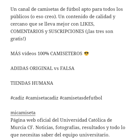
Un canal de camisetas de fútbol apto para todos los
públicos (o eso creo). Un contenido de calidad y
cercano que se lleva mejor con LIKES,
COMENTARIOS y SUSCRIPCIONES (¡las tres son
gratis!)
MÁS vídeos 100% CAMISETEROS
ADIDAS ORIGINAL vs FALSA
TIENDAS HUMANA
#cadiz #camisetacadiz #camisetasdefutbol
micamiseta
Página web oficial del Universidad Católica de
Murcia CF. Noticias, fotografías, resultados y todo lo
que necesitas saber del equipo universitario.