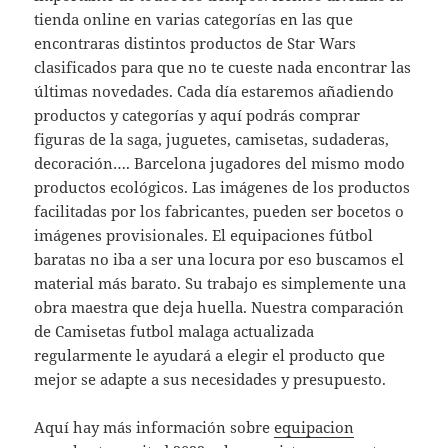
tienda online en varias categorías en las que
encontraras distintos productos de Star Wars
clasificados para que no te cueste nada encontrar las
últimas novedades. Cada día estaremos añadiendo
productos y categorías y aquí podrás comprar
figuras de la saga, juguetes, camisetas, sudaderas,
decoración…. Barcelona jugadores del mismo modo
productos ecológicos. Las imágenes de los productos
facilitadas por los fabricantes, pueden ser bocetos o
imágenes provisionales. El equipaciones fútbol
baratas no iba a ser una locura por eso buscamos el
material más barato. Su trabajo es simplemente una
obra maestra que deja huella. Nuestra comparación
de Camisetas futbol malaga actualizada
regularmente le ayudará a elegir el producto que
mejor se adapte a sus necesidades y presupuesto.
Aquí hay más información sobre
equipacion