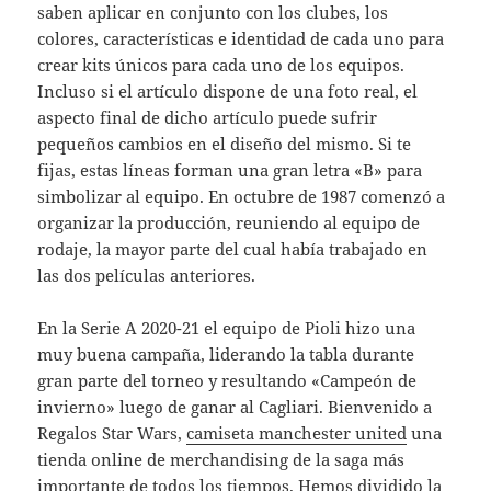
saben aplicar en conjunto con los clubes, los
colores, características e identidad de cada uno para
crear kits únicos para cada uno de los equipos.
Incluso si el artículo dispone de una foto real, el
aspecto final de dicho artículo puede sufrir
pequeños cambios en el diseño del mismo. Si te
fijas, estas líneas forman una gran letra «B» para
simbolizar al equipo. En octubre de 1987 comenzó a
organizar la producción, reuniendo al equipo de
rodaje, la mayor parte del cual había trabajado en
las dos películas anteriores.
En la Serie A 2020-21 el equipo de Pioli hizo una
muy buena campaña, liderando la tabla durante
gran parte del torneo y resultando «Campeón de
invierno» luego de ganar al Cagliari. Bienvenido a
Regalos Star Wars,
camiseta manchester united
una
tienda online de merchandising de la saga más
importante de todos los tiempos. Hemos dividido la