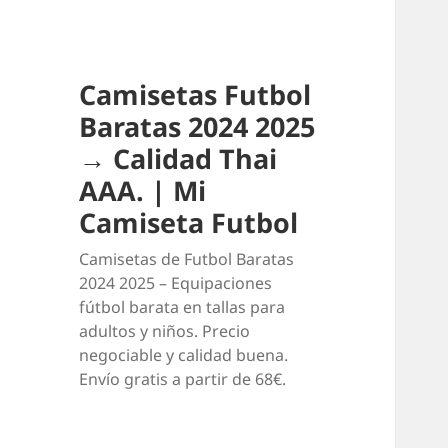
Camisetas Futbol
Baratas 2024 2025
→ Calidad Thai
AAA. | Mi
Camiseta Futbol
Camisetas de Futbol Baratas
2024 2025 – Equipaciones
fútbol barata en tallas para
adultos y niños. Precio
negociable y calidad buena.
Envío gratis a partir de 68€.