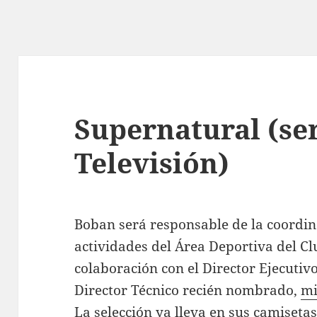
Supernatural (se
Televisión)
Boban será responsable de la coordin
actividades del Área Deportiva del Cl
colaboración con el Director Ejecutivo
Director Técnico recién nombrado,
mi
La selección ya lleva en sus camisetas