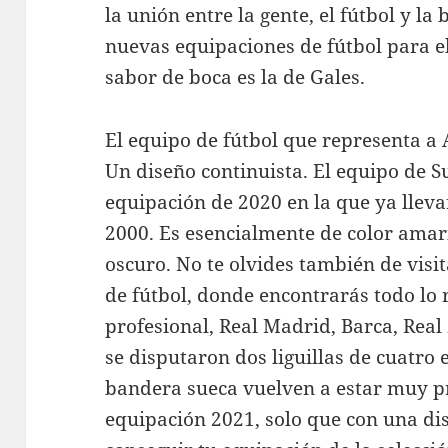
la unión entre la gente, el fútbol y la
nuevas equipaciones de fútbol para e
sabor de boca es la de Gales.
El equipo de fútbol que representa a 
Un diseño continuista. El equipo de S
equipación de 2020 en la que ya lleva
2000. Es esencialmente de color amari
oscuro. No te olvides también de visi
de fútbol, donde encontrarás todo lo 
profesional, Real Madrid, Barca, Rea
se disputaron dos liguillas de cuatro 
bandera sueca vuelven a estar muy p
equipación 2021, solo que con una dis