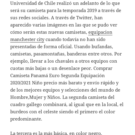
Universidad de Chile realizó un adelanto de lo que
será su camiseta para la temporada 2019 a través de
sus redes sociales. A través de Twitter, han
aparecido varias imágenes en las que se pudo ver
cómo serán estas nuevas camisetas,
equipacion
manchester city
cuando todavía no han sido
presentadas de forma oficial. Usando bufandas,
camisetas, pasamontañas, banderas entre otros. Por
ejemplo, llevar a los chavales a otros equipos con
cuotas más bajas o un desenlace peor. Comprar
Camiseta Panamá Euro Segunda Equipación
2020/2021 Niño precio más barato y envío rápido y
de los mejores equipos y selecciones del mundo de
Hombre,Mujer y Niños. La segunda camiseta del
cuadro gallego combinará, al igual que en la local, el
burdeos con el celeste siendo el primero el color
predominante.
La tercera es la más básica, en color negro.