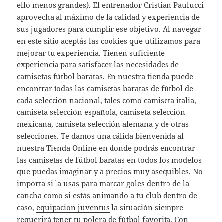
ello menos grandes). El entrenador Cristian Paulucci
aprovecha al máximo de la calidad y experiencia de
sus jugadores para cumplir ese objetivo. Al navegar
en este sitio aceptás las cookies que utilizamos para
mejorar tu experiencia. Tienen suficiente
experiencia para satisfacer las necesidades de
camisetas fútbol baratas. En nuestra tienda puede
encontrar todas las camisetas baratas de fútbol de
cada selección nacional, tales como camiseta italia,
camiseta selección española, camiseta selección
mexicana, camiseta selección alemana y de otras
selecciones. Te damos una cálida bienvenida al
nuestra Tienda Online en donde podrás encontrar
las camisetas de fútbol baratas en todos los modelos
que puedas imaginar y a precios muy asequibles. No
importa si la usas para marcar goles dentro de la
cancha como si estás animando a tu club dentro de
caso,
equipacion juventus
la situación siempre
requerirá tener tu polera de fútbol favorita. Con