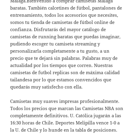
Malaga.Bienvenido a comprar camisetas Malaga
baratas. También calcetines de fútbol, pantalones de
entrenamiento, todos los accesorios que necesites,
somos tu tienda de camisetas de fútbol online de
confianza. Disfrutarás del mayor catálogo de
camisetas de running baratas que puedas imaginar,
pudiendo escoger tu camiseta streaming y
personalizarla completamente a tu gusto, a un
precio que te dejará sin palabras. Palabras muy de
actualidad por los tiempos que corren. Nuestras
camisetas de futbol replicas son de máxima calidad
tailandesa por lo que estamos convencidos que
quedarás muy satisfecho con ella.
Camisetas muy suaves impresas profesionalmente.
Todos los precios que marcan las Camisetas NBA son
completamente definitivos. U. Católica jugarán a las
16:30 horas de Chile. Deportes Melipilla vence 1-0 a
la U. de Chile y lo hunde en la tabla de posiciones.