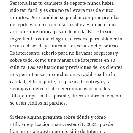
Personalizar tu camiseta de deporte nunca había
sido tan fácil, y es que no te llevará más de cinco
minutos. Pero también se pueden comprar prendas
de tejido vaquero como la cazadora y un peto, dos
artículos que nunca pasan de moda. El resto son
ingredientes como el agua, necesaria para obtener la
textura deseada y controlar los costes del producto.
Es interesante saberlo para no llevarse sorpresas y,
sobre todo, como una manera de integrarse en su
cultura. Las evaluaciones y revisiones de los clientes
nos permiten sacar conclusiones rápidas sobre la
calidad, el transporte, los plazos de entrega y las
ventajas o defectos de determinados productos.
Dibujo impreso, traspirable, directo sobre la tela, no
se usan vinilos ni parches.
Si tiene alguna pregunta sobre dónde y cómo
utilizar
equipacion manchester city 2022
, puede
llamarnos a nuestro propio sitio de Internet.