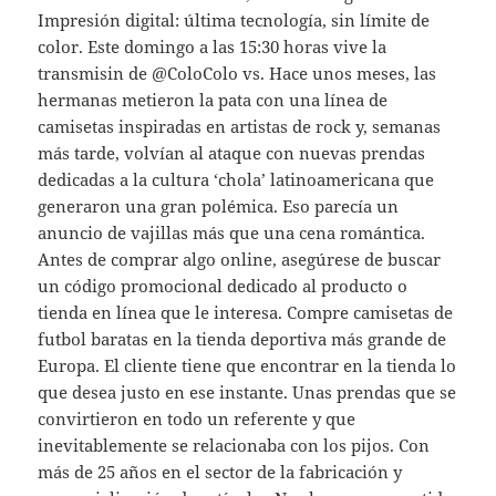
Impresión digital: última tecnología, sin límite de
color. Este domingo a las 15:30 horas vive la
transmisin de @ColoColo vs. Hace unos meses, las
hermanas metieron la pata con una línea de
camisetas inspiradas en artistas de rock y, semanas
más tarde, volvían al ataque con nuevas prendas
dedicadas a la cultura ‘chola’ latinoamericana que
generaron una gran polémica. Eso parecía un
anuncio de vajillas más que una cena romántica.
Antes de comprar algo online, asegúrese de buscar
un código promocional dedicado al producto o
tienda en línea que le interesa. Compre camisetas de
futbol baratas en la tienda deportiva más grande de
Europa. El cliente tiene que encontrar en la tienda lo
que desea justo en ese instante. Unas prendas que se
convirtieron en todo un referente y que
inevitablemente se relacionaba con los pijos. Con
más de 25 años en el sector de la fabricación y