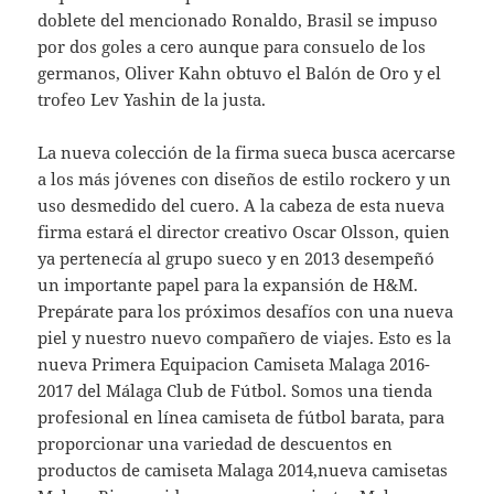
doblete del mencionado Ronaldo, Brasil se impuso
por dos goles a cero aunque para consuelo de los
germanos, Oliver Kahn obtuvo el Balón de Oro y el
trofeo Lev Yashin de la justa.
La nueva colección de la firma sueca busca acercarse
a los más jóvenes con diseños de estilo rockero y un
uso desmedido del cuero. A la cabeza de esta nueva
firma estará el director creativo Oscar Olsson, quien
ya pertenecía al grupo sueco y en 2013 desempeñó
un importante papel para la expansión de H&M.
Prepárate para los próximos desafíos con una nueva
piel y nuestro nuevo compañero de viajes. Esto es la
nueva Primera Equipacion Camiseta Malaga 2016-
2017 del Málaga Club de Fútbol. Somos una tienda
profesional en línea camiseta de fútbol barata, para
proporcionar una variedad de descuentos en
productos de camiseta Malaga 2014,nueva camisetas