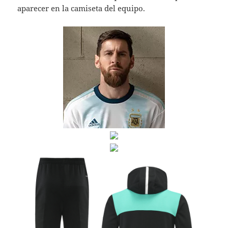
aparecer en la camiseta del equipo.