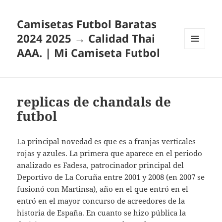
Camisetas Futbol Baratas
2024 2025 → Calidad Thai
AAA. | Mi Camiseta Futbol
MENÚ
Y
WIDGETS
replicas de chandals de
futbol
La principal novedad es que es a franjas verticales
rojas y azules. La primera que aparece en el periodo
analizado es Fadesa, patrocinador principal del
Deportivo de La Coruña entre 2001 y 2008 (en 2007 se
fusionó con Martinsa), año en el que entró en el
entró en el mayor concurso de acreedores de la
historia de España. En cuanto se hizo pública la