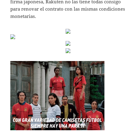
firma japonesa, Rakuten no las tiene todas consigo
para renovar el contrato con las mismas condiciones
monetarias.