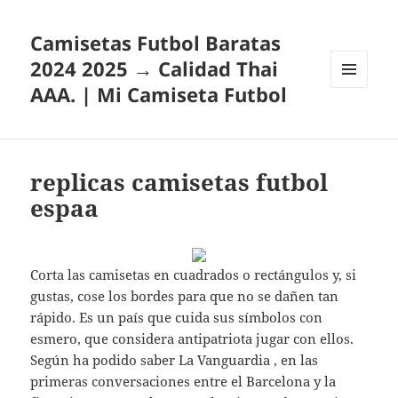
Camisetas Futbol Baratas
2024 2025 → Calidad Thai
AAA. | Mi Camiseta Futbol
MENÚ
Y
WIDGETS
replicas camisetas futbol
espaa
Corta las camisetas en cuadrados o rectángulos y, si
gustas, cose los bordes para que no se dañen tan
rápido. Es un país que cuida sus símbolos con
esmero, que considera antipatriota jugar con ellos.
Según ha podido saber La Vanguardia , en las
primeras conversaciones entre el Barcelona y la