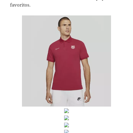
favoritos.