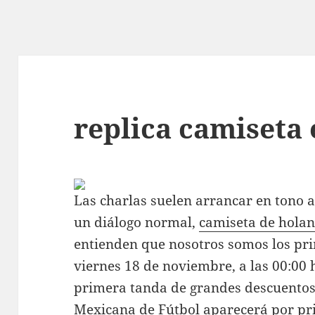
replica camiseta
Las charlas suelen arrancar en tono 
un diálogo normal,
camiseta de hola
entienden que nosotros somos los pr
viernes 18 de noviembre, a las 00:00 
primera tanda de grandes descuentos.
Mexicana de Fútbol aparecerá por pri