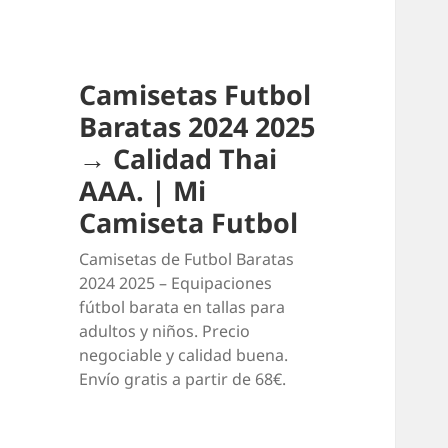
Camisetas Futbol
Baratas 2024 2025
→ Calidad Thai
AAA. | Mi
Camiseta Futbol
Camisetas de Futbol Baratas
2024 2025 – Equipaciones
fútbol barata en tallas para
adultos y niños. Precio
negociable y calidad buena.
Envío gratis a partir de 68€.