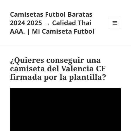
Camisetas Futbol Baratas
2024 2025 → Calidad Thai
AAA. | Mi Camiseta Futbol
MENÚ
Y
WIDGETS
¿Quieres conseguir una
camiseta del Valencia CF
firmada por la plantilla?