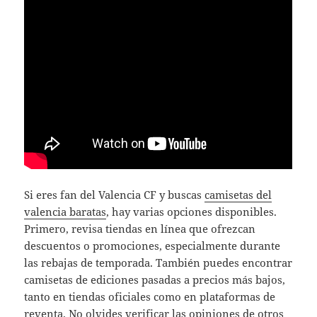
Si eres fan del Valencia CF y buscas
camisetas del
valencia baratas
, hay varias opciones disponibles.
Primero, revisa tiendas en línea que ofrezcan
descuentos o promociones, especialmente durante
las rebajas de temporada. También puedes encontrar
camisetas de ediciones pasadas a precios más bajos,
tanto en tiendas oficiales como en plataformas de
reventa. No olvides verificar las opiniones de otros