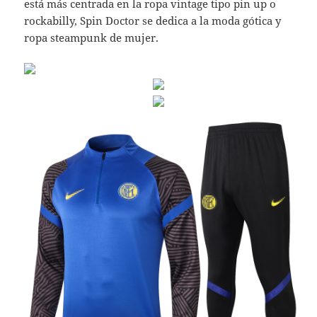
está más centrada en la ropa vintage tipo pin up o
rockabilly, Spin Doctor se dedica a la moda gótica y
ropa steampunk de mujer.