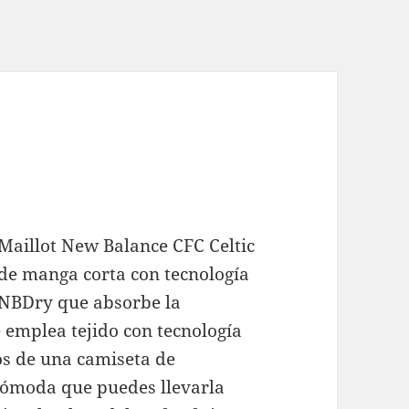
Maillot New Balance CFC Celtic
de manga corta con tecnología
NBDry que absorbe la
 emplea tejido con tecnología
s de una camiseta de
ómoda que puedes llevarla