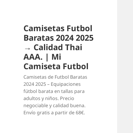
Camisetas Futbol
Baratas 2024 2025
→ Calidad Thai
AAA. | Mi
Camiseta Futbol
Camisetas de Futbol Baratas
2024 2025 – Equipaciones
fútbol barata en tallas para
adultos y niños. Precio
negociable y calidad buena.
Envío gratis a partir de 68€.