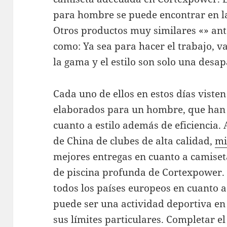
para hombre se puede encontrar en la
Otros productos muy similares «» ante
como: Ya sea para hacer el trabajo, va
la gama y el estilo son solo una desap
Cada uno de ellos en estos días viste
elaborados para un hombre, que han l
cuanto a estilo además de eficiencia.
de China de clubes de alta calidad,
mi
mejores entregas en cuanto a camiset
de piscina profunda de Cortexpower. E
todos los países europeos en cuanto a l
puede ser una actividad deportiva en 
sus límites particulares. Completar 