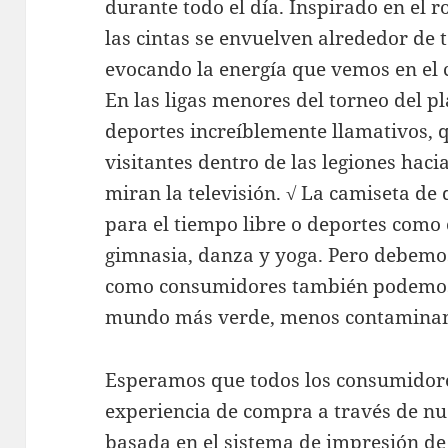
durante todo el día. Inspirado en el roj
las cintas se envuelven alrededor de t
evocando la energía que vemos en el
En las ligas menores del torneo del p
deportes increíblemente llamativos, 
visitantes dentro de las legiones haci
miran la televisión. √ La camiseta de
para el tiempo libre o deportes como
gimnasia, danza y yoga. Pero debemo
como consumidores también podemos
mundo más verde, menos contaminan
Esperamos que todos los consumidor
experiencia de compra a través de nue
basada en el sistema de impresión de 