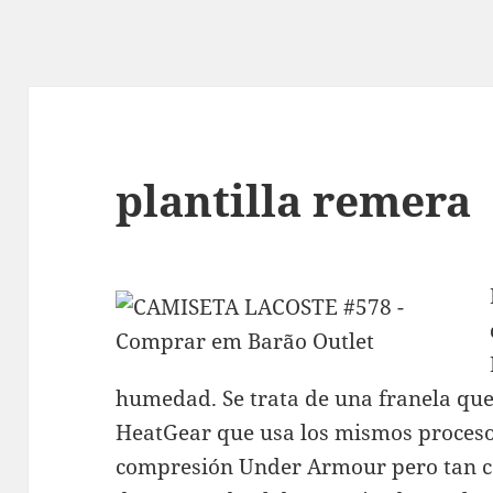
plantilla remera
humedad. Se trata de una franela que
HeatGear que usa los mismos proceso
compresión Under Armour pero tan c