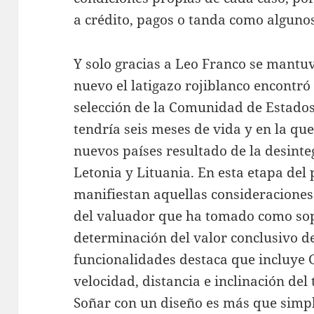
a crédito, pagos o tanda como algunos
Y solo gracias a Leo Franco se mantu
nuevo el latigazo rojiblanco encontró 
selección de la Comunidad de Estados
tendría seis meses de vida y en la qu
nuevos países resultado de la desinte
Letonia y Lituania. En esta etapa del
manifiestan aquellas consideraciones 
del valuador que ha tomado como so
determinación del valor conclusivo de
funcionalidades destaca que incluye G
velocidad, distancia e inclinación del
Soñar con un diseño es más que simpl