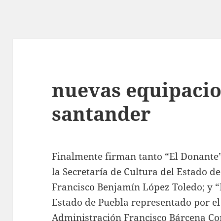
nuevas equipacio
santander
Finalmente firman tanto “El Donante”
la Secretaría de Cultura del Estado d
Francisco Benjamín López Toledo; y “
Estado de Puebla representado por el
Administración Francisco Bárcena Co