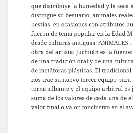
que distribuye la humedad y la seca e
distingue su bestiario, animales real
bestias, en ocasiones con atributos h
fueron de tema popular en la Edad Me
desde culturas antiguas. ANIMALES . É
obra del artista; Juchitán es la fuente
de una tradición oral y de una cultura
de metáforas plásticas. El tradicional
nos trae su nuevo tercer equipo para 
torna silbante y el equipo arbitral es 
suma de los valores de cada una de el
valor final o valor conclusivo en el av