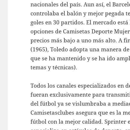
nacionales del país. Aun así, el Barce
controlaba el balón y mejor pegada t
goles en 30 partidos. El mercado está
opciones de Camisetas Deporte Mujer
precios más bajo a uno más alto. A fin
(1965), Toledo adopta una manera de 
que se ha mantenido y se ha ido ampl
temas y técnicas).
Todos los canales especializados en d
fueran exclusivamente para transmitir
del fútbol ya se vislumbraba a mediad
Camisetasclubes asegura que es la me
fútbol con la mejor calidad. Sprinter 