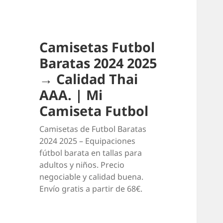
Camisetas Futbol
Baratas 2024 2025
→ Calidad Thai
AAA. | Mi
Camiseta Futbol
Camisetas de Futbol Baratas
2024 2025 – Equipaciones
fútbol barata en tallas para
adultos y niños. Precio
negociable y calidad buena.
Envío gratis a partir de 68€.