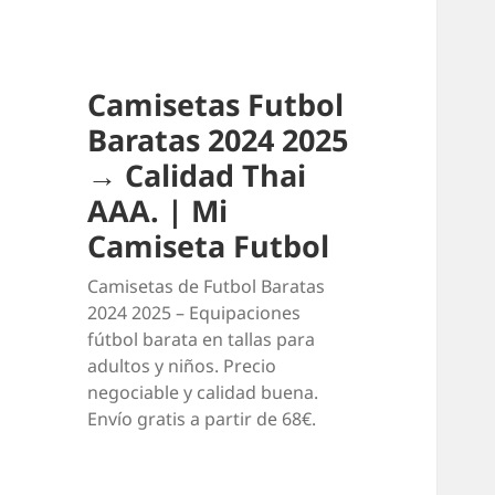
Camisetas Futbol
Baratas 2024 2025
→ Calidad Thai
AAA. | Mi
Camiseta Futbol
Camisetas de Futbol Baratas
2024 2025 – Equipaciones
fútbol barata en tallas para
adultos y niños. Precio
negociable y calidad buena.
Envío gratis a partir de 68€.