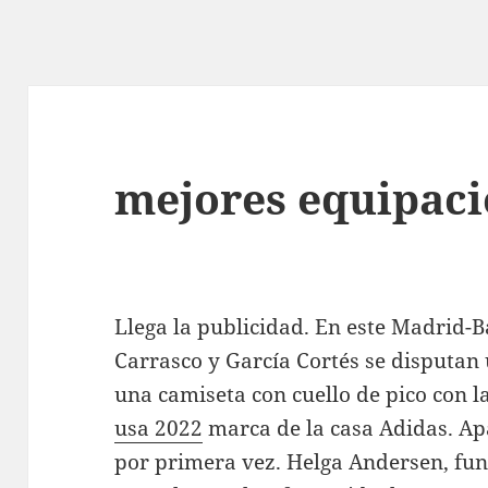
mejores equipaci
Llega la publicidad. En este Madrid-B
Carrasco y García Cortés se disputan 
una camiseta con cuello de pico con 
usa 2022
marca de la casa Adidas. Ap
por primera vez. Helga Andersen, fu