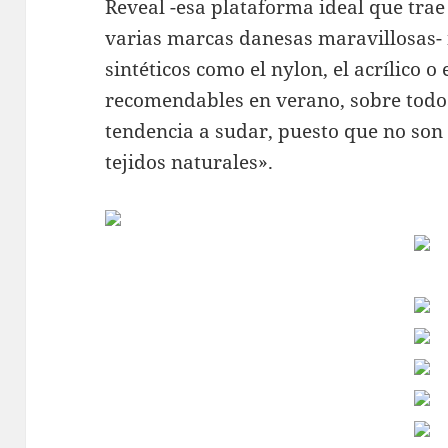
Reveal -esa plataforma ideal que tra
varias marcas danesas maravillosas- n
sintéticos como el nylon, el acrílico o
recomendables en verano, sobre todo
tendencia a sudar, puesto que no son
tejidos naturales».