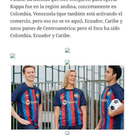
Kappa fue en la región andina, concretamente en
Colombia, Venezuela (que también está activando el
comercio, pero eso no se ve aquí), Ecuador, Caribe y
unos países de Centroamérica; pero el foco ha sido
Colombia, Ecuador y Caribe.