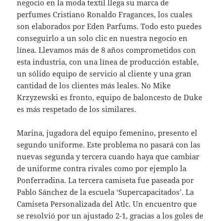
negocio en la moda textil llega su marca de
perfumes Cristiano Ronaldo Fragances, los cuales
son elaborados por Eden Parfums. Todo esto puedes
conseguirlo a un solo clic en nuestra negocio en
línea. Llevamos más de 8 años comprometidos con
esta industria, con una línea de producción estable,
un sólido equipo de servicio al cliente y una gran
cantidad de los clientes más leales. No Mike
Krzyzewski es fronto, equipo de baloncesto de Duke
es más respetado de los similares.
Marina, jugadora del equipo femenino, presento el
segundo uniforme. Este problema no pasará con las
nuevas segunda y tercera cuando haya que cambiar
de uniforme contra rivales como por ejemplo la
Ponferradina. La tercera camiseta fue paseada por
Pablo Sánchez de la escuela ‘Supercapacitados’. La
Camiseta Personalizada del Atlc. Un encuentro que
se resolvió por un ajustado 2-1, gracias a los goles de