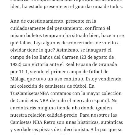
ideó, ha estado presente en el guardarropa de todos.
Ann de cuestionamiento, presente en la
cuidadosamente del pensamiento, confirmó él
mismo boletos temprano ha situado bien, hace no se
qué fallas, Liyi algunos desconcertados de vuelto a
olvidar tiene lo que? Asimismo, se inauguró el
campo de los Baños del Carmen (23 de agosto de
1922) con victoria ante el Real España de Granada
por 11-1, siendo el primer campo de fútbol de
Málaga que tuvo un uso continuo. Estoy vendiendo
mi colección de camisetas de fútbol. En
TusCamisetasNBA contamos con la mayor colección
de Camisetas NBA de todo el mercado español. No
encontrarás ninguna tienda nba donde igualen
nuestra relación calidad-precio. Para nosotros las
Camisetas NBA Retro son unas históricas, auténticas
y verdaderas piezas de coleccionista. A la par que su