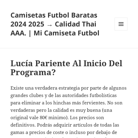
Camisetas Futbol Baratas
2024 2025 → Calidad Thai
AAA. | Mi Camiseta Futbol
MENÚ
Y
WIDGETS
Lucía Pariente Al Inicio Del
Programa?
Existe una verdadera estrategia por parte de algunos
grandes clubes y de las autoridades futbolísticas
para eliminar a los hinchas más fervientes. No son
verdaderas pero la calidad es muy buena (una
original vale 80€ minimo). Los precios son
definitivos. Podrás adquirir artículos de todas las
gamas a precios de coste o incluso por debajo de