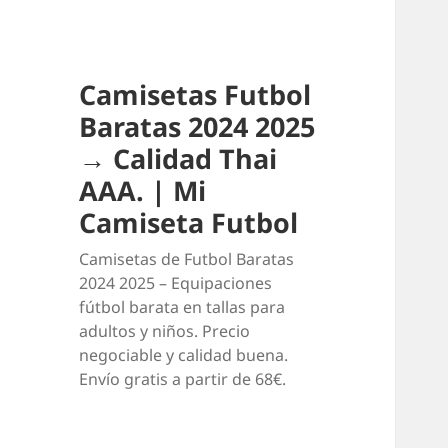
Camisetas Futbol
Baratas 2024 2025
→ Calidad Thai
AAA. | Mi
Camiseta Futbol
Camisetas de Futbol Baratas
2024 2025 – Equipaciones
fútbol barata en tallas para
adultos y niños. Precio
negociable y calidad buena.
Envío gratis a partir de 68€.