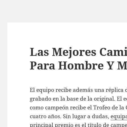
Las Mejores Cami
Para Hombre Y M
El equipo recibe además una réplica 
grabado en la base de la original. El
como campeón recibe el Trofeo de la 
cuatro años. Sin lugar a dudas,
equip
principal premio es el título de campe