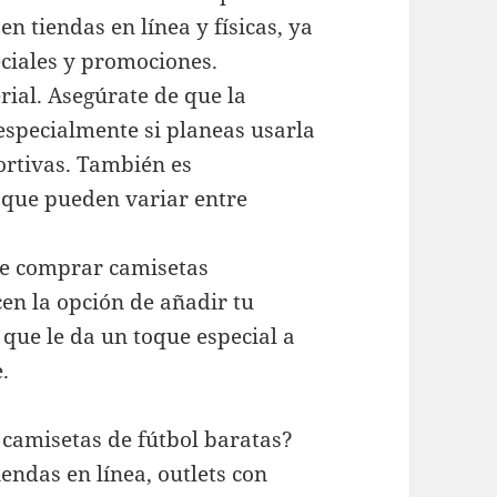
en tiendas en línea y físicas, ya
ciales y promociones.
rial. Asegúrate de que la
especialmente si planeas usarla
ortivas. También es
a que pueden variar entre
 de comprar camisetas
en la opción de añadir tu
 que le da un toque especial a
.
 camisetas de fútbol baratas?
endas en línea, outlets con