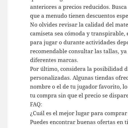
anteriores a precios reducidos. Busca 
que a menudo tienen descuentos espe
No olvides revisar la calidad del mate
camiseta sea cómoda y transpirable, 
para jugar o durante actividades dep
recomendable consultar las tallas, y
diferentes marcas.
Por último, considera la posibilidad
personalizadas. Algunas tiendas ofrec
nombre o el de tu jugador favorito, lo
tu compra sin que el precio se dispare
FAQ:
¿Cuál es el mejor lugar para comprar
Puedes encontrar buenas ofertas en ti