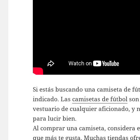
Si estás buscando una camiseta de fút
indicado. Las
camisetas de fútbol
son 
vestuario de cualquier aficionado, y 
para lucir bien.
Al comprar una camiseta, considera e
que más te gusta. Muchas tiendas of