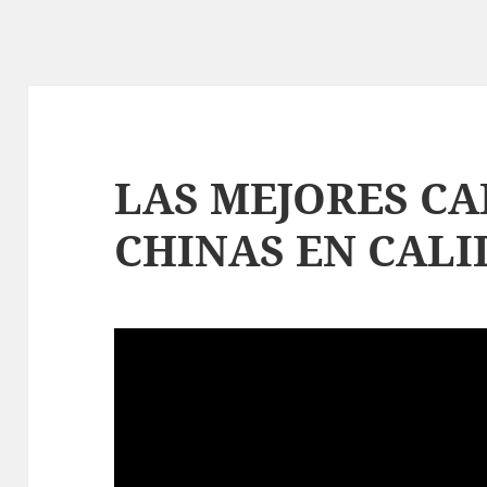
LAS MEJORES CA
CHINAS EN CALI