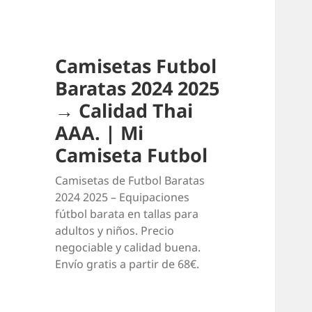
Camisetas Futbol
Baratas 2024 2025
→ Calidad Thai
AAA. | Mi
Camiseta Futbol
Camisetas de Futbol Baratas
2024 2025 – Equipaciones
fútbol barata en tallas para
adultos y niños. Precio
negociable y calidad buena.
Envío gratis a partir de 68€.