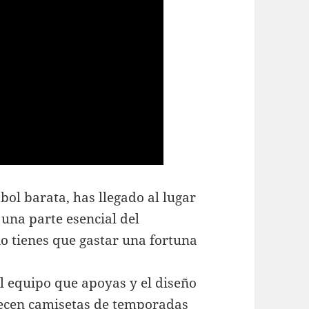
bol barata, has llegado al lugar
una parte esencial del
no tienes que gastar una fortuna
l equipo que apoyas y el diseño
recen camisetas de temporadas