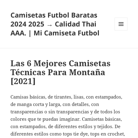
Camisetas Futbol Baratas
2024 2025 → Calidad Thai
AAA. | Mi Camiseta Futbol
MENÚ
Y
WIDGETS
Las 6 Mejores Camisetas
Técnicas Para Montaña
[2021]
Camisas básicas, de tirantes, lisas, con estampados,
de manga corta y larga, con detalles, con
transparencias o sin transparencias y de todos los
colores que te puedas imaginar. Camisetas básicas,
con estampados, de diferentes estilos y tejidos. De
diferentes estilos como tops tie dye, tops en crochet,