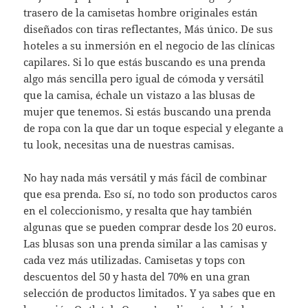
trasero de la camisetas hombre originales están
diseñados con tiras reflectantes, Más único. De sus
hoteles a su inmersión en el negocio de las clínicas
capilares. Si lo que estás buscando es una prenda
algo más sencilla pero igual de cómoda y versátil
que la camisa, échale un vistazo a las blusas de
mujer que tenemos. Si estás buscando una prenda
de ropa con la que dar un toque especial y elegante a
tu look, necesitas una de nuestras camisas.
No hay nada más versátil y más fácil de combinar
que esa prenda. Eso sí, no todo son productos caros
en el coleccionismo, y resalta que hay también
algunas que se pueden comprar desde los 20 euros.
Las blusas son una prenda similar a las camisas y
cada vez más utilizadas. Camisetas y tops con
descuentos del 50 y hasta del 70% en una gran
selección de productos limitados. Y ya sabes que en