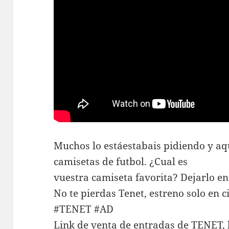
Muchos lo estáestabais pidiendo y aqu
camisetas de futbol. ¿Cual es
vuestra camiseta favorita? Dejarlo e
No te pierdas Tenet, estreno solo en c
#TENET #AD
Link de venta de entradas de TENET, 