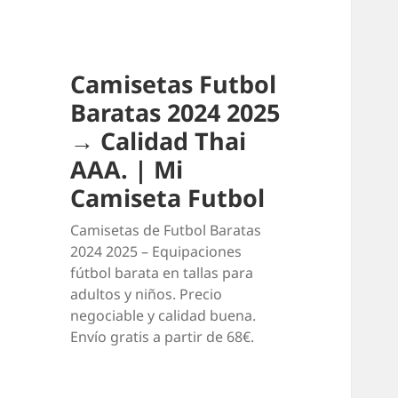
Camisetas Futbol
Baratas 2024 2025
→ Calidad Thai
AAA. | Mi
Camiseta Futbol
Camisetas de Futbol Baratas
2024 2025 – Equipaciones
fútbol barata en tallas para
adultos y niños. Precio
negociable y calidad buena.
Envío gratis a partir de 68€.