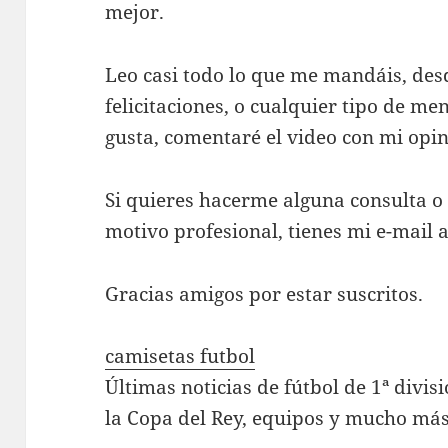
mejor.
Leo casi todo lo que me mandáis, desd
felicitaciones, o cualquier tipo de men
gusta, comentaré el video con mi opin
Si quieres hacerme alguna consulta o
motivo profesional, tienes mi e-mail a
Gracias amigos por estar suscritos.
camisetas futbol
Últimas noticias de fútbol de 1ª divi
la Copa del Rey, equipos y mucho más