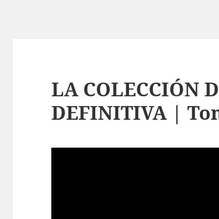
LA COLECCIÓN D
DEFINITIVA | To