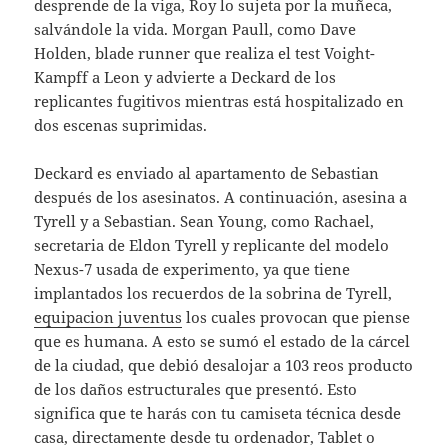
desprende de la viga, Roy lo sujeta por la muñeca,
salvándole la vida. Morgan Paull, como Dave
Holden, blade runner que realiza el test Voight-
Kampff a Leon y advierte a Deckard de los
replicantes fugitivos mientras está hospitalizado en
dos escenas suprimidas.
Deckard es enviado al apartamento de Sebastian
después de los asesinatos. A continuación, asesina a
Tyrell y a Sebastian. Sean Young, como Rachael,
secretaria de Eldon Tyrell y replicante del modelo
Nexus-7 usada de experimento, ya que tiene
implantados los recuerdos de la sobrina de Tyrell,
equipacion juventus
los cuales provocan que piense
que es humana. A esto se sumó el estado de la cárcel
de la ciudad, que debió desalojar a 103 reos producto
de los daños estructurales que presentó. Esto
significa que te harás con tu camiseta técnica desde
casa, directamente desde tu ordenador, Tablet o