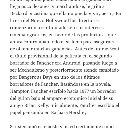
llega poco después, y marchándose, le grita a
Deckard: «Lástima que ella no pueda vivir, pero ¿ En
la era del Nuevo Hollywood los directores
comenzaron a ser limitados en sus intereses
cinematográficos, en favor de las productoras que
ahora controlaban todo el sistema para asegurarse
de obtener muchas ganancias. Antes de unirse Scott,
el título provisional de la película en el segundo
borrador de Fancher era Android, pasando luego a
ser Mechanismo y posteriormente siendo cambiado
por Dangerous Days en uno de los últimos
borradores de Fancher. Basándose en la novela,
Hampton Fancher escribió hacia 1977 un borrador
del guion bajo el amparo económico inicial de su
amigo Brian Kelly. Inicialmente, Fancher escribió el
papel pensando en Barbara Hershey.
Si usted amó este poste y usted ciertamente como