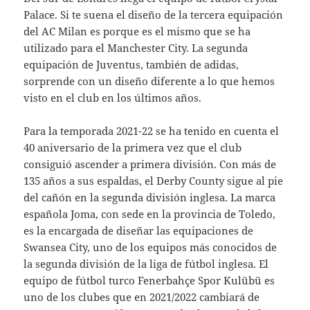
Palace. Si te suena el diseño de la tercera equipación
del AC Milan es porque es el mismo que se ha
utilizado para el Manchester City. La segunda
equipación de Juventus, también de adidas,
sorprende con un diseño diferente a lo que hemos
visto en el club en los últimos años.
Para la temporada 2021-22 se ha tenido en cuenta el
40 aniversario de la primera vez que el club
consiguió ascender a primera división. Con más de
135 años a sus espaldas, el Derby County sigue al pie
del cañón en la segunda división inglesa. La marca
española Joma, con sede en la provincia de Toledo,
es la encargada de diseñar las equipaciones de
Swansea City, uno de los equipos más conocidos de
la segunda división de la liga de fútbol inglesa. El
equipo de fútbol turco Fenerbahçe Spor Kulübü es
uno de los clubes que en 2021/2022 cambiará de