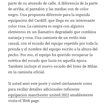
parte de su atuendo de calle. A diferencia de la parte
de arriba, el pantalón y las medias son de color
negro. Una propuesta diferente para la segunda
equipación del Cardiff, que llega en un interesante
color rosa. La camiseta es negra con algunos
elementos en un llamativo degradado que combina
naranja y rosa. Una camiseta de un estilo más
casual, con el escudo del equipo repetido por toda la
prenda y el nombre del equipo escrito a la altura del
pecho. Por eso, el equipo ha querido recuperar la
estética del escudo que lucía en aquella época.
También incluye el nuevo escudo del Inter de Milán
en la camiseta oficial.
Si usted amó este poste y usted ciertamente como
para recibir detalles adicionales referente
equipacion manchester united 2022
amablemente
visita el Web page.