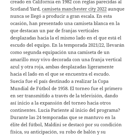
creado en California en 1982 con reglas parecidas al
Scotland Yard,
camiseta manchester city 2022
aunque
nunca se llegó a producir a gran escala. En esta
ocasión, han presentado una camiseta blanca en la
que destacan un par de franjas verticales
desplazadas hacia la el mismo lado en el que está el
escudo del equipo. En la temporada 2021/22, llevarán
como segunda equipación una camiseta de un
amarillo muy vivo decorada con una franja vertical
azul y otra roja, ambas desplazadas ligeramente
hacia el lado en el que se encuentra el escudo.
Suecia fue el país destinado a realizar la Copa
Mundial de Fútbol de 1958. El torneo fue el primero
en ser transmitido a través de la televisión, dando
así inicio a la expansión del torneo hacia otros
continentes. Lucía Pariente al inicio del programa?
Durante las 24 temporadas que se mantuvo en la
élite del fútbol, Maldini se destacó por su condición
física, su anticipación, su robo de balón y su