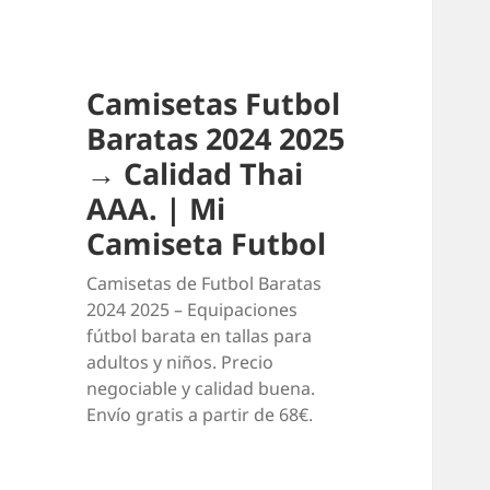
Camisetas Futbol
Baratas 2024 2025
→ Calidad Thai
AAA. | Mi
Camiseta Futbol
Camisetas de Futbol Baratas
2024 2025 – Equipaciones
fútbol barata en tallas para
adultos y niños. Precio
negociable y calidad buena.
Envío gratis a partir de 68€.