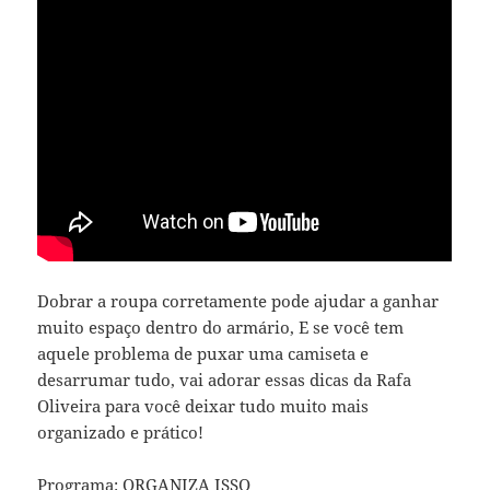
Dobrar a roupa corretamente pode ajudar a ganhar
muito espaço dentro do armário, E se você tem
aquele problema de puxar uma camiseta e
desarrumar tudo, vai adorar essas dicas da Rafa
Oliveira para você deixar tudo muito mais
organizado e prático!
Programa: ORGANIZA ISSO