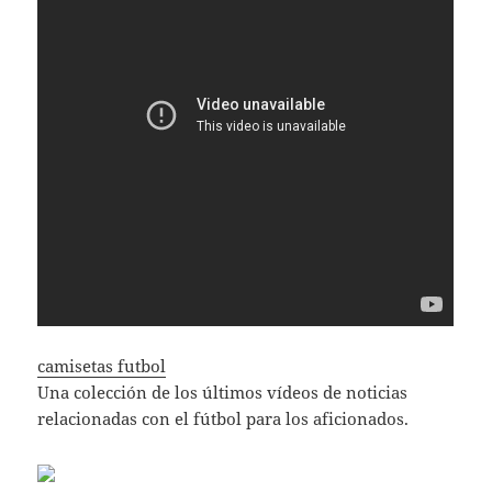
camisetas futbol
Una colección de los últimos vídeos de noticias
relacionadas con el fútbol para los aficionados.